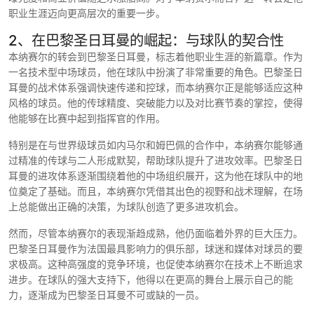
职业生涯迈向更高层次的重要一步。
2、在巴黎圣日耳曼的崛起：与球队的契合性
本纳赛尔的转会到巴黎圣日耳曼，标志着他职业生涯的新篇章。作为
一名技术型中场球员，他在球队中扮演了非常重要的角色。巴黎圣日
耳曼的战术体系强调快速传递和控球，而本纳赛尔正是能够适应这种
风格的球员。他的传球精度、突破能力以及对比赛节奏的掌控，使得
他能够在比赛中起到指挥官的作用。
特别是在与世界级球员如内马尔和姆巴佩的合作中，本纳赛尔能够通
过精准的传球与二人形成默契，帮助球队提升了进攻效率。巴黎圣日
耳曼的进攻体系逐渐围绕着他的中场组织展开，这为他在球队中的地
位奠定了基础。而且，本纳赛尔凭借其出色的视野和战术理解，在场
上总能做出正确的决策，为球队创造了更多进攻机会。
然而，尽管本纳赛尔的表现渐趋成熟，他仍面临着外界的巨大压力。
巴黎圣日耳曼作为法国最具影响力的俱乐部，球迷和媒体对球员的要
求极高。这种高强度的竞争环境，也促使本纳赛尔在技术上不断追求
进步。在球队的强大支持下，他得以在更高的舞台上展示自己的能
力，逐渐成为巴黎圣日耳曼不可或缺的一员。