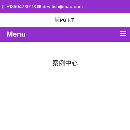
+13594780118
devilish@mac.com
案例中心
首页
案例中心