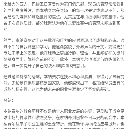
来越大的压力。巴黎圣日耳曼作为豪门俱乐部，球员的表现常常受到
外界的高度关注，而本纳赛尔在赛场上的每一次失误或表现不佳，都
容易成为媒体和球迷批评的焦点。尤其是在与顶级球队的较量中，他
曾多次遭遇质疑，部分球迷认为他在关键比赛中的表现未能达到预
期。
然而，本纳赛尔对于这些批评和压力的应对表现出了成熟的心态。通
过不断的自我调整和学习，他逐渐摆脱了外界声音的干扰，变得更加
专注于场上的表现。他在球场上更加冷静、理性，并且能够在关键时
刻挺身而出，弥补之前的不足。此外，本纳赛尔也通过与教练组的沟
通，进一步提升了自己的战术理解和比赛意识。
通过这些挑战的磨砺，本纳赛尔在技术和心理素质上都得到了显著提
升。无论是在俱乐部还是国家队，他都展现出了一名顶级球员应有的
成熟与稳定性，这也为他未来的职业生涯奠定了坚实的基础。
总结：
本纳赛尔的转会历程不仅是他个人职业发展的关键，更反映了当今足
球市场的复杂性和激烈竞争。在摩纳哥到巴黎圣日耳曼的转会中，本
纳赛尔迎来了职业生涯的重要转折，他在新环境中的适应与提升，也