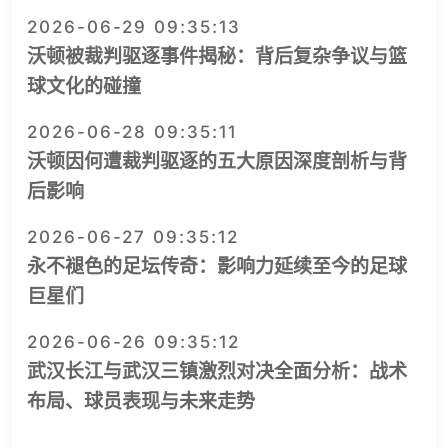
2026-06-29 09:35:13
沃顿被裁判驱逐事件揭秘：背后复杂争议与篮
球文化的碰撞
2026-06-28 09:35:11
沃顿因何遭裁判驱逐的五大原因深度剖析与背
后影响
2026-06-27 09:35:12
永不褪色的足坛传奇：影响力延续至今的足球
巨星们
2026-06-26 09:35:12
武汉长江与武汉三镇激烈对决全面分析：战术
布局、球员表现与未来走势