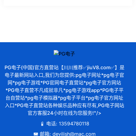
PG电子(中国)官方直营站【川川推荐✅jiuV8.com✅】是
电子最新网站入口,我们为您提供:pg电子网址*pg电子官
网*pg电子游戏*PG官网电子直营站*pg电子官方网站
*PG电子直营不凡成就非凡*pg电子游戏app*PG电子平
台自营站*pg电子模拟器*pg电子平台*pg电子官方网址
入口*PG电子直营站各种娱乐品种应有尽有,PG电子网站
官方客服24小时在线为您服务!"/>
电话: 13594780118
邮箱: devilish@mac.com