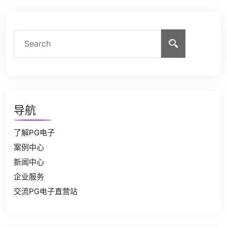
导航
了解PG电子
案例中心
新闻中心
企业服务
交流PG电子直营站