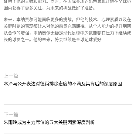
证明了他的天赋和能力。同时，在国际赛场的出色表现让他在全球范
围内获得了更多关注，为未来的挑战做好了准备。
未来，本纳赛尔可能面临更多的挑战，但他的技术、心理素质以及在
关键时刻的表现都让人对他的前景充满期待。从个人能力的提升到团
队合作的增强，本纳赛尔无疑是现代足球中少数能够在压力下继续成
长的球员之一。他的未来，将会继续是全球足球爱好
上一篇
本泽马公开表达对德尚排除态度的不满及其背后的深层原因
下一篇
朱雨玲成为主力席位的五大关键因素深度剖析