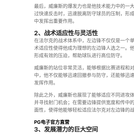
最后，威廉斯的爆发力也是他技术能力中的一
过快速反击时，迅速脱离防守球员的压制，形
中发挥出重要作用。
2、战术适应性与灵活性
在法尔克的战术体系中，左边锋不仅仅是一个
术适应性使得他成为理想的左边锋人选之一。
形成有效的压迫，帮助球队进行高位防守。
威廉斯的站位非常灵活，能够根据比赛进程和
中，他不仅能够迅速回撤参与防守，还能够迅
发挥作用。
除此之外，威廉斯也展现了能够适应不同进攻
并寻找射门机会；在需要边锋提供宽度和传中
面性，使得他能够轻松适应法尔克对左边锋的
PG电子官方直营
3、发展潜力的巨大空间