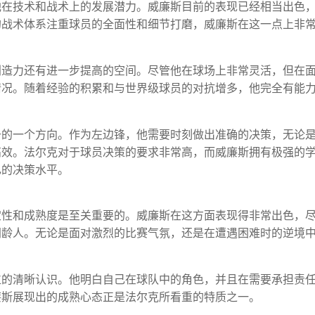
他在技术和战术上的发展潜力。威廉斯目前的表现已经相当出色
的战术体系注重球员的全面性和细节打磨，威廉斯在这一点上非
创造力还有进一步提高的空间。尽管他在球场上非常灵活，但在
情况。随着经验的积累和与世界级球员的对抗增多，他完全有能
升的一个方向。作为左边锋，他需要时刻做出准确的决策，无论
高效。法尔克对于球员决策的要求非常高，而威廉斯拥有极强的
己的决策水平。
定性和成熟度是至关重要的。威廉斯在这方面表现得非常出色，
同龄人。无论是面对激烈的比赛气氛，还是在遭遇困难时的逆境
位的清晰认识。他明白自己在球队中的角色，并且在需要承担责
廉斯展现出的成熟心态正是法尔克所看重的特质之一。