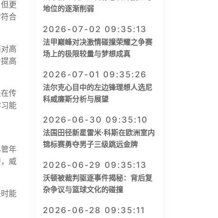
，但更
地位的逐渐削弱
常符合
2026-07-02 09:35:13
法甲巅峰对决激情碰撞荣耀之争赛
面对高
场上的极限较量与梦想成真
力提高
2026-07-01 09:35:26
法尔克心目中的左边锋理想人选尼
是在传
科威廉斯分析与展望
学习能
2026-06-30 09:35:10
法国田径新星雷米·科斯在欧洲室内
锦标赛勇夺男子三级跳远金牌
尽管年
中，威
2026-06-29 09:35:13
沃顿被裁判驱逐事件揭秘：背后复
杂争议与篮球文化的碰撞
任时能
2026-06-28 09:35:11