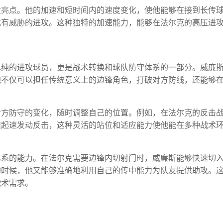
大亮点。他的加速和短时间内的速度变化，使他能够在接到长传
成有威胁的进攻。这种独特的加速能力，能够在法尔克的高压进
单纯的进攻球员，更是战术转换和球队防守体系的一部分。威廉
他不仅可以担任传统意义上的边锋角色，打破对方防线，还能够
对方防守的变化，随时调整自己的位置。例如，在法尔克的反击
速起速发动反击，这种灵活的站位和适应能力使他能在多种战术
体系的能力。在法尔克需要边锋内切射门时，威廉斯能够快速切
的时候，他又能够准确地利用自己的传中能力为队友提供助攻。
战术需求。