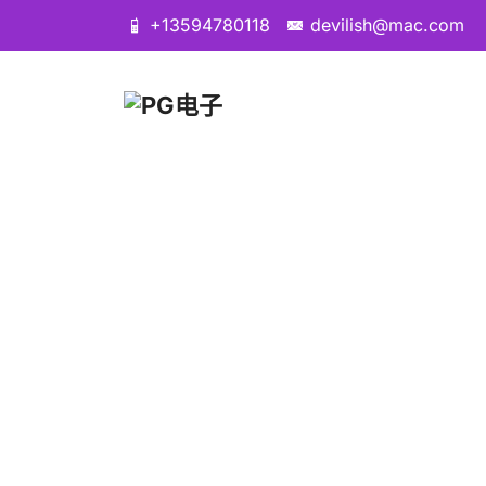
+13594780118
devilish@mac.com