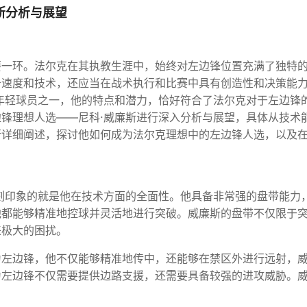
斯分析与展望
要一环。法尔克在其执教生涯中，始终对左边锋位置充满了独特
备速度和技术，还应当在战术执行和比赛中具有创造性和决策能
年轻球员之一，他的特点和潜力，恰好符合了法尔克对于左边锋
锋理想人选——尼科·威廉斯进行深入分析与展望，具体从技术
行详细阐述，探讨他如何成为法尔克理想中的左边锋人选，以及
刻印象的就是他在技术方面的全面性。他具备非常强的盘带能力
他都能够精准地控球并灵活地进行突破。威廉斯的盘带不仅限于
来极大的困扰。
为左边锋，他不仅能够精准地传中，还能够在禁区外进行远射，
为左边锋不仅需要提供边路支援，还需要具备较强的进攻威胁。