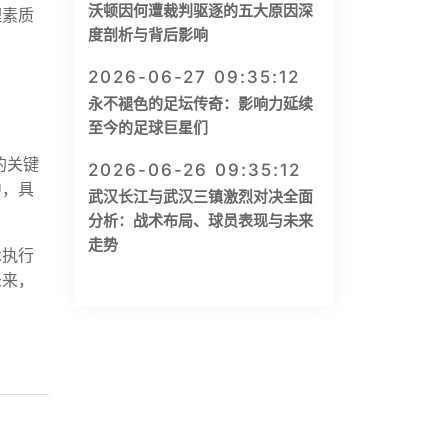
沃顿因何遭裁判驱逐的五大原因深
理素质
度剖析与背后影响
2026-06-27 09:35:12
永不褪色的足坛传奇：影响力延续
至今的足球巨星们
的关键
2026-06-26 09:35:12
中，具
武汉长江与武汉三镇激烈对决全面
分析：战术布局、球员表现与未来
走势
术执行
未来，