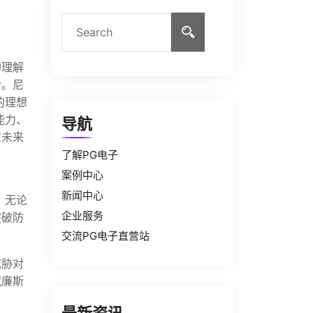
的理解
力。尼
的理想
能力、
导航
在未来
了解PG电子
案例中心
新闻中心
，无论
企业服务
突破防
交流PG电子直营站
威胁对
威廉斯