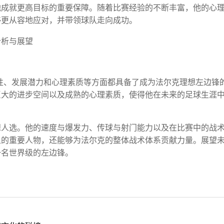
他成就更高目标的重要保障。随着比赛经验的不断丰富，他的心
够更从容地应对，并带领球队走向成功。
性、发展潜力和心理素质等方面都具备了成为法尔克理想左边锋
巨大的进步空间以及成熟的心理素质，使得他在未来的足球生涯
想人选。他的速度与爆发力、传球与射门能力以及在比赛中的战
上的重要人物，还能够为法尔克的整体战术体系贡献力量。展望
一名世界级的左边锋。