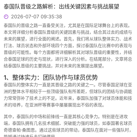
泰国队晋级之路解析：出线关键因素与挑战展望
2026-07-07 09:35:38
泰国队的晋级之路一直备受关注，尤其是在国际足球舞台上的表现。
本文将详细分析泰国队晋级的关键因素与挑战，结合其过去的成绩与
未来的展望，进行全面的阐述。首先，我们将从球队整体实力、战术
打法、球员状态和外部环境四个方面，探讨泰国队在比赛中的表现与
晋级的可能性。每个方面都将详细解析其对球队晋级的重要性，并结
合泰国足球的历史与现状，进行深入的分析。在结尾部分，文章将总
结泰国队晋级的主要挑战，并对未来的发展提出展望。
1、整体实力：团队协作与球员优势
泰国队的整体实力一直是其晋级之路的关键之一。尽管泰国足球在亚
洲的整体水平相较于一些顶级强队有所差距，但球队的团结与协调能
力常常弥补了技术上的不足。近年来，泰国队加强了对球员体能和技
术的培养，在亚洲杯等赛事中屡屡展现出不俗的表现。
其中，泰国队的中场和前锋线一直是其核心竞争力。特别是在进攻
端，泰国队拥有几名技术细腻、突破能力强的球员，如泰国著名球员
奇德查帕·桑图恩。通过这些球员的带动，泰国队在面对一些强队时，
能够通过快速反击打破僵局。