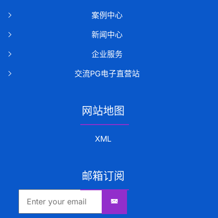
案例中心
新闻中心
企业服务
交流PG电子直营站
网站地图
XML
邮箱订阅