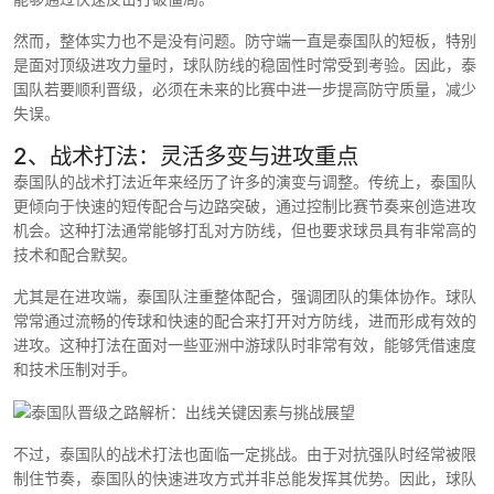
然而，整体实力也不是没有问题。防守端一直是泰国队的短板，特别
是面对顶级进攻力量时，球队防线的稳固性时常受到考验。因此，泰
国队若要顺利晋级，必须在未来的比赛中进一步提高防守质量，减少
失误。
2、战术打法：灵活多变与进攻重点
泰国队的战术打法近年来经历了许多的演变与调整。传统上，泰国队
更倾向于快速的短传配合与边路突破，通过控制比赛节奏来创造进攻
机会。这种打法通常能够打乱对方防线，但也要求球员具有非常高的
技术和配合默契。
尤其是在进攻端，泰国队注重整体配合，强调团队的集体协作。球队
常常通过流畅的传球和快速的配合来打开对方防线，进而形成有效的
进攻。这种打法在面对一些亚洲中游球队时非常有效，能够凭借速度
和技术压制对手。
不过，泰国队的战术打法也面临一定挑战。由于对抗强队时经常被限
制住节奏，泰国队的快速进攻方式并非总能发挥其优势。因此，球队