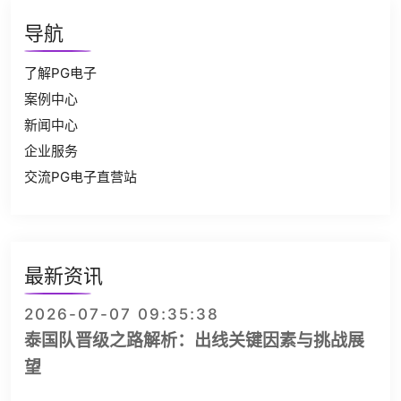
导航
了解PG电子
案例中心
新闻中心
企业服务
交流PG电子直营站
最新资讯
2026-07-07 09:35:38
泰国队晋级之路解析：出线关键因素与挑战展
望