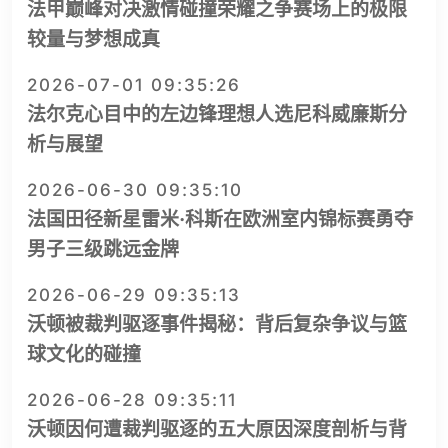
法甲巅峰对决激情碰撞荣耀之争赛场上的极限
较量与梦想成真
2026-07-01 09:35:26
法尔克心目中的左边锋理想人选尼科威廉斯分
析与展望
2026-06-30 09:35:10
法国田径新星雷米·科斯在欧洲室内锦标赛勇夺
男子三级跳远金牌
2026-06-29 09:35:13
沃顿被裁判驱逐事件揭秘：背后复杂争议与篮
球文化的碰撞
2026-06-28 09:35:11
沃顿因何遭裁判驱逐的五大原因深度剖析与背