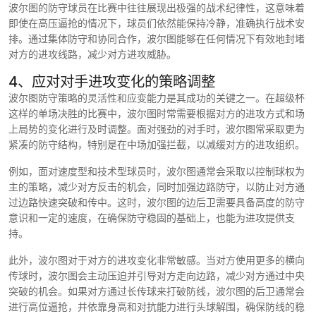
波尔图的防守球员在比赛中往往展现出极强的战术纪律性，这意味着
即使在高压逼抢的情况下，球员们依然能保持冷静，准确执行战术安
排。通过集体防守和协同合作，波尔图能够在任何情况下有效地封堵
对方的进攻线路，减少对方进攻威胁。
4、应对对手进攻变化的策略调整
波尔图防守策略的灵活性和应变能力是其成功的关键之一。在超级杯
这样的单场决胜的比赛中，波尔图时常需要根据对方的进攻方式和场
上局势的变化进行及时调整。面对强劲的对手时，波尔图常采取更为
紧凑的防守结构，特别是在中场加强拦截，以减缓对方的进攻组织。
例如，面对速度型和技术型球员时，波尔图通常会采取以控制球权为
主的策略，减少对方反击的机会，同时加强边路防守，以防止对方通
过边路快速突破和传中。这时，波尔图的边后卫需要具备高度的防守
意识和一定的速度，在确保防守稳固的基础上，也能为进攻提供支
持。
此外，波尔图对于对方的进攻变化非常敏感。当对方使用更多的横向
传球时，波尔图会主动压迫并引导对方走向边路，减少对方通过中央
突破的机会。如果对方通过长传球来打破防线，波尔图的后卫通常会
进行高位逼抢，并依靠身高和对抗能力进行头球解围，确保防线的稳