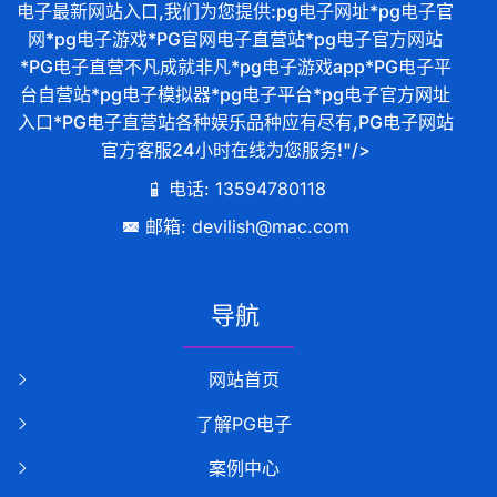
电子最新网站入口,我们为您提供:pg电子网址*pg电子官
网*pg电子游戏*PG官网电子直营站*pg电子官方网站
*PG电子直营不凡成就非凡*pg电子游戏app*PG电子平
台自营站*pg电子模拟器*pg电子平台*pg电子官方网址
入口*PG电子直营站各种娱乐品种应有尽有,PG电子网站
官方客服24小时在线为您服务!"/>
电话: 13594780118
邮箱: devilish@mac.com
导航
网站首页
了解PG电子
案例中心