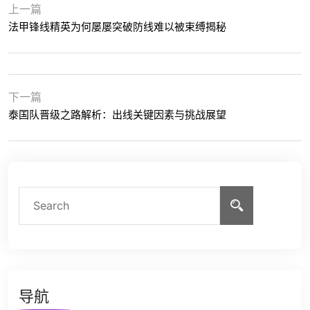
上一篇
法甲锋线精英为何屡屡突破防线难以被束缚揭秘
下一篇
泰国队晋级之路解析：出线关键因素与挑战展望
导航