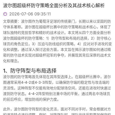
波尔图超级杯防守策略全面分析及其战术核心解析
2026-07-06 09:35:11
文章摘要：波尔图作为葡萄牙足球的传统豪门，长期以来以坚固的防
守体系著称。波尔图在超级杯比赛中的防守策略和战术核心，体现了
球队独特的竞技哲学和精妙的战术设计。本文将从四个方面全面分析
波尔图超级杯的防守策略：1）防守阵型和布局的选择，2）防守核心
球员的角色定位，3）压迫与防线组织的策略，4）应对对手进攻的变
化和调整。通过深入探讨这些方面，本文旨在揭示波尔图如何通过精
密的防守战术实现对超级杯冠军的争夺，并展现其背后深厚的战术文
化和理念。
1、防守阵型与布局选择
波尔图的防守策略首先体现在其阵型选择上。在超级杯比赛中，波尔
图通常采用4-4-2或4-3-3阵型，以确保防守端的稳定性与攻击端的
灵活性。这种阵型不仅能有效地分配球场空间，还能在进攻时快速过
渡到防守状态。4-4-2阵型特别注重中场的平衡，通过两名中场球员
的前后呼应，增加防线的保护力度。
此外，波尔图防守阵型的变化灵活，面对不同对手时，常会根据对方
的进攻特点进行调整。例如，对阵强队时，球队往往采取更加保守的