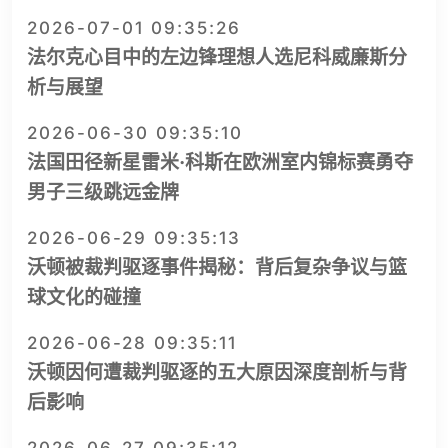
2026-07-01 09:35:26
法尔克心目中的左边锋理想人选尼科威廉斯分
析与展望
2026-06-30 09:35:10
法国田径新星雷米·科斯在欧洲室内锦标赛勇夺
男子三级跳远金牌
2026-06-29 09:35:13
沃顿被裁判驱逐事件揭秘：背后复杂争议与篮
球文化的碰撞
2026-06-28 09:35:11
沃顿因何遭裁判驱逐的五大原因深度剖析与背
后影响