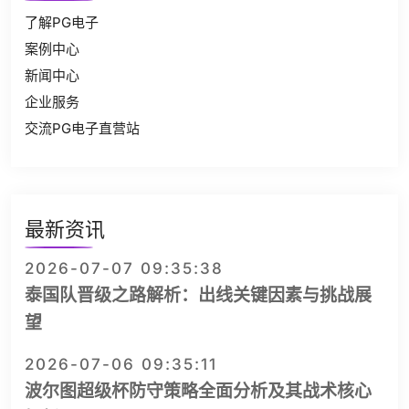
了解PG电子
案例中心
新闻中心
企业服务
交流PG电子直营站
最新资讯
2026-07-07 09:35:38
泰国队晋级之路解析：出线关键因素与挑战展
望
2026-07-06 09:35:11
波尔图超级杯防守策略全面分析及其战术核心