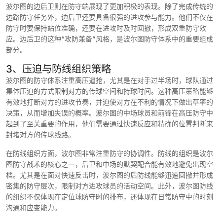
波尔图的边后卫则在防守端展现了更加积极的表现。除了完成传统的
边路防守任务外，边后卫还要具备很强的进攻参与能力。他们不仅在
防守时要保持站位准确，还要在进攻时及时回撤，形成双重防守效
应。边后卫的这种“攻防兼备”风格，是波尔图防守体系中的重要组成
部分。
3、压迫与防线组织策略
波尔图的防守体系注重高压逼抢，尤其是在对手过半场时，球队通过
集体压迫的方式限制对方的传球空间和持球时间。这种高压策略能够
有效地打断对方的进攻节奏，并迫使对方在不利的情况下做出草率的
决策，从而增加失误的概率。波尔图的中场球员和前锋在高压防守中
起到了至关重要的作用，他们需要通过快速反应和精确的位置判断来
封堵对方的传球线路。
在防线组织方面，波尔图非常注重防守的协调性。防线的组织是波尔
图防守战术的核心之一，后卫和中场的默契配合能有效地避免出现空
档。尤其是在面对快速反击时，波尔图的后防线能够迅速回撤并形成
密集的防守层次，限制对方进攻球员的活动空间。此外，波尔图防线
的组织不仅体现在定位球防守时的排布，还体现在日常防守中的时刻
沟通和应变能力。