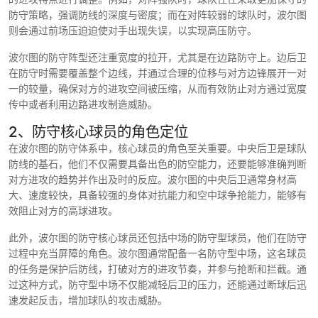
防守策略，强调防线的深度与密度；而在对阵较弱的球队时，波尔图
则会通过前场压迫迫使对手出现失误，以实现高压防守。
波尔图的防守阵型还注重宽度的拉开，尤其是在边路防守上。边后卫
在防守时需要覆盖整个边线，并通过合理的位移与对方边锋展开一对
一的较量，确保对方的进攻空间被压缩，从而有效防止对方通过宽度
传中或者利用边路进攻制造威胁。
2、防守核心球员的角色定位
在波尔图的防守体系中，核心球员的角色至关重要。中央后卫是球队
防线的基石，他们不仅需要具备出色的防空能力，还要能够准确判断
对方进攻的趋势并作出及时的反应。波尔图的中央后卫通常身材高
大、速度较快，具备较强的身体对抗能力和空中球争抢能力，能够有
效阻止对方的高球进攻。
此外，波尔图的防守核心球员还包括中场的防守型球员，他们在防守
过程中充当屏障的角色。波尔图通常配备一名防守型中场，这名球员
的任务是保护后防线，打破对方的进攻节奏，并参与抢断和拦截。通
过这种方式，防守型中场不仅能减轻后卫的压力，还能通过断球后迅
速发起反击，增加球队的攻击威胁。