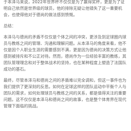
于本泽马来说，2022年世界杯不仅仅是为了赢得奖杯，更是为了证
明自己依然是世界级的球员，他的排除无疑让他错失了这一重要机
会，也使得他对于德尚的做法感到愤慨。
总结：
本泽马与德尚的矛盾不仅仅是个体之间的冲突，更涉及到足球圈内球
员与教练之间的管理、沟通和理解问题。从本泽马的角度来看，他不
仅是因个人职业生涯的需要感到不满，更是因为德尚的决策方式让他
感到被排斥和不公正对待。然而，德尚作为一位经验丰富的教练，其
团队管理理念和对于整体战术的坚持，也在某种程度上塑造了法国队
成功的基石。
最终，尽管本泽马和德尚之间的矛盾难以完全调和，但这一事件也为
我们提供了更深刻的反思。如何在足球这样的团队运动中平衡个人与
团队的需求，如何处理球员与教练之间的关系，都是值得关注的重要
问题。这不仅仅是本泽马和德尚之间的故事，也是整个体育界在现代
管理下面临的挑战。