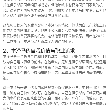
并在俱乐部层面继续获得成功，但他始终未能获得回归国家队的机
会。德尚作为国家队主教练，坚定地维持了对本泽马的排除，认为他
的人格和团队协作能力无法适应球队的氛围。
这段历史积累的矛盾也影响了本泽马的情绪。他认为自己在球场上有
能力为法国队做出贡献，但由于私人事务和德尚的决策，错失了代表
国家队参加重要赛事的机会。这让他感到不公和愤怒，因此在2022
年世界杯前，本泽马公开表达了对德尚的不满。
2、本泽马的自我价值与职业追求
本泽马是一个极具个性和自信的球员，他对自己的能力充满信心，且
认为自己是世界级的前锋。在他看来，无论是俱乐部层面的成就还是
个人的技术特点，都使得他具备了为法国队贡献力量的条件。然而，
德尚却在多个机会中选择忽略他，这让本泽马感到自己的价值被轻
视。
对于本泽马来说，代表国家队参赛不仅仅是职业生涯中的一部分，更
是一种对自己价值的认可。在他看来，自己在俱乐部的卓越表现应当
为他赢得代表法国队出战的机会，而不是被排除在外。他曾公开表
示，“我永远都准备好为国家队效力”，这反映了他对自己身份和能力
的坚持。