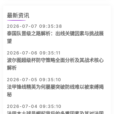
最新资讯
2026-07-07 09:35:38
泰国队晋级之路解析：出线关键因素与挑战展
望
2026-07-06 09:35:11
波尔图超级杯防守策略全面分析及其战术核心
解析
2026-07-05 09:35:10
法甲锋线精英为何屡屡突破防线难以被束缚揭
秘
2026-07-04 09:35:10
法甲本土球员崛起背后的多重因素及其对法国