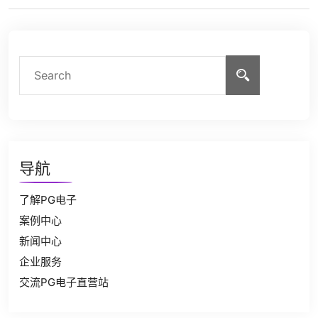
导航
了解PG电子
案例中心
新闻中心
企业服务
交流PG电子直营站