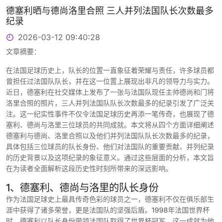
德塞利晒与德尚洛里合照 三人并列法国队长次数最多
纪录
2026-03-12 09:40:28
文章摘要：
在法国足球历史上，队长的位置一直象征着荣耀与责任，许多球员都
曾担任过法国队队长，并在这一位置上展现出非凡的领导力与实力。
近日，德塞利在社交媒体上发布了一张与法国队现任主帅德尚和门将
洛里合照的照片，三人并列法国队队长次数最多的纪录引发了广泛关
注。这一纪实性事件不仅令法国足球历史再添一笔传奇，也展现了德
塞利、德尚与洛里三位球员的共同成就。本文将从四个方面详细阐述
德塞利与德尚、洛里合照以及他们并列法国队队长次数最多的纪录，
具体包括三位球员的队长身份、他们对法国队的重要贡献、并列纪录
的历史背景以及这项纪录的象征意义。通过这些层面的分析，本文旨
在为读者全面解析这段历史性时刻所带来的深远影响。
1、德塞利、德尚与洛里的队长身份
作为法国足球史上最具传奇色彩的球员之一，德塞利不仅在俱乐部生
涯中获得了诸多荣誉，更是法国队的坚强后盾。1998年法国世界杯
时，德塞利以队长身份带领法国队取得了世界杯冠军，这一成就为他