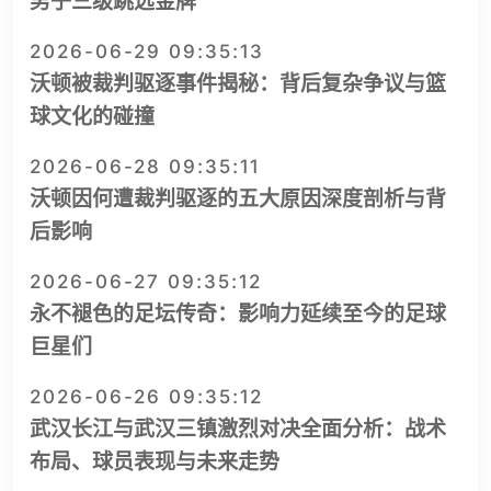
男子三级跳远金牌
2026-06-29 09:35:13
沃顿被裁判驱逐事件揭秘：背后复杂争议与篮
球文化的碰撞
2026-06-28 09:35:11
沃顿因何遭裁判驱逐的五大原因深度剖析与背
后影响
2026-06-27 09:35:12
永不褪色的足坛传奇：影响力延续至今的足球
巨星们
2026-06-26 09:35:12
武汉长江与武汉三镇激烈对决全面分析：战术
布局、球员表现与未来走势