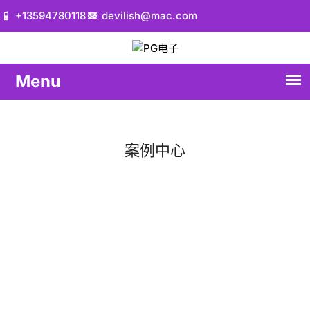
+13594780118
devilish@mac.com
案例中心
首页
案例中心