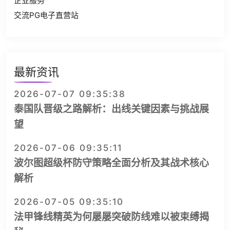
企业服务
交流PG电子直营站
最新资讯
2026-07-07 09:35:38
泰国队晋级之路解析：出线关键因素与挑战展
望
2026-07-06 09:35:11
波尔图超级杯防守策略全面分析及其战术核心
解析
2026-07-05 09:35:10
法甲锋线精英为何屡屡突破防线难以被束缚揭