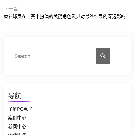
下一篇
替补球员在比赛中扮演的关键角色及其对最终结果的深远影响
导航
了解PG电子
案例中心
新闻中心