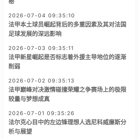
秘
2026-07-04 09:35:10
法甲本土球员崛起背后的多重因素及其对法国
足球发展的深远影响
2026-07-03 09:35:11
法甲新星崛起是否标志着外援主导地位的逐渐
削弱
2026-07-02 09:35:13
法甲巅峰对决激情碰撞荣耀之争赛场上的极限
较量与梦想成真
2026-07-01 09:35:26
法尔克心目中的左边锋理想人选尼科威廉斯分
析与展望