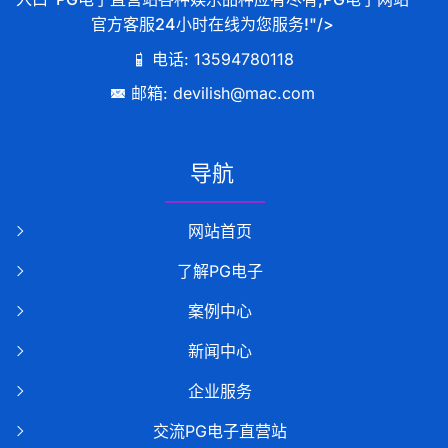
官方客服24小时在线为您服务!"/>
电话: 13594780118
邮箱: devilish@mac.com
导航
网站首页
了解PG电子
案例中心
新闻中心
企业服务
交流PG电子直营站