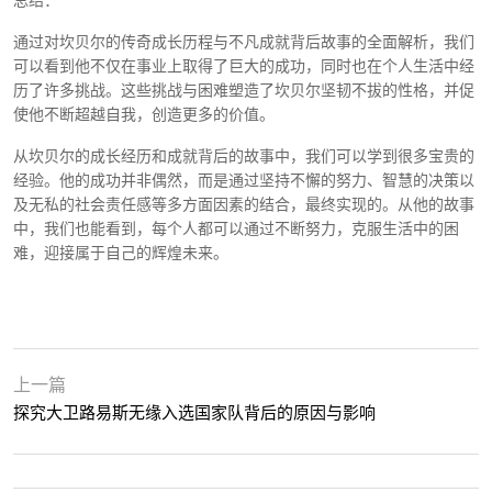
通过对坎贝尔的传奇成长历程与不凡成就背后故事的全面解析，我们
可以看到他不仅在事业上取得了巨大的成功，同时也在个人生活中经
历了许多挑战。这些挑战与困难塑造了坎贝尔坚韧不拔的性格，并促
使他不断超越自我，创造更多的价值。
从坎贝尔的成长经历和成就背后的故事中，我们可以学到很多宝贵的
经验。他的成功并非偶然，而是通过坚持不懈的努力、智慧的决策以
及无私的社会责任感等多方面因素的结合，最终实现的。从他的故事
中，我们也能看到，每个人都可以通过不断努力，克服生活中的困
难，迎接属于自己的辉煌未来。
上一篇
探究大卫路易斯无缘入选国家队背后的原因与影响