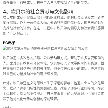
仅在事业上取得成功，也在个人生活中找到了自己的节奏。
4、坎贝尔的社会贡献与文化影响
坎贝尔的成就不仅仅局限于他的职业领域，他的社会贡献和文化影响
同样深远。作为一位公众人物，他始终坚持回馈社会，用自己的影响
力推动社会的进步。在这一过程中，坎贝尔的领导力和社会责任感得
到了广泛的认可。
PG电子
坎贝尔通过多次慈善捐赠、公益活动等方式，帮助了许多需要帮助的
人。尤其是在教育和环保领域，坎贝尔投入了大量的时间和资源，旨
在提高社会对这些问题的关注度。他不仅关心事业的成功，更注重通
过自己的力量推动社会的可持续发展。
此外，坎贝尔还在文化领域产生了深远的影响。他通过个人的文化理
念，推动了许多创新性的思想和实践，改变了许多行业的格局。在这
个过程中，坎贝尔不仅展示了自己在事业上的远见卓识，也向社会传
递了他对文化传承与创新的深刻理解。
总结：