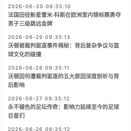
2026-06-30 09:35:10
法国田径新星雷米·科斯在欧洲室内锦标赛勇夺
男子三级跳远金牌
2026-06-29 09:35:13
沃顿被裁判驱逐事件揭秘：背后复杂争议与篮
球文化的碰撞
2026-06-28 09:35:11
沃顿因何遭裁判驱逐的五大原因深度剖析与背
后影响
2026-06-27 09:35:12
永不褪色的足坛传奇：影响力延续至今的足球
巨星们
2026-06-26 09:35:12