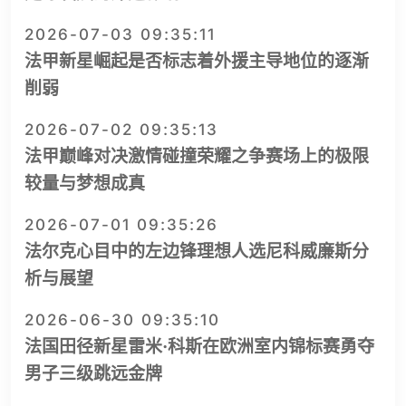
2026-07-03 09:35:11
法甲新星崛起是否标志着外援主导地位的逐渐
削弱
2026-07-02 09:35:13
法甲巅峰对决激情碰撞荣耀之争赛场上的极限
较量与梦想成真
2026-07-01 09:35:26
法尔克心目中的左边锋理想人选尼科威廉斯分
析与展望
2026-06-30 09:35:10
法国田径新星雷米·科斯在欧洲室内锦标赛勇夺
男子三级跳远金牌