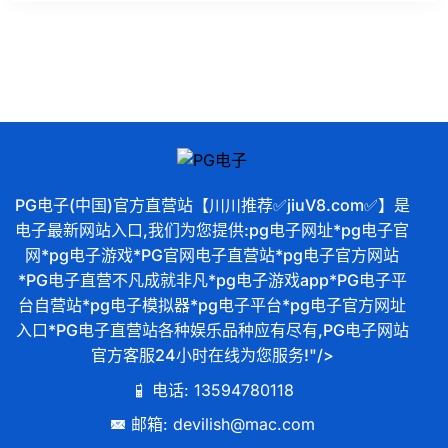
PG电子(中国)官方直营站【川川推荐✅jiuV8.com✅】是
电子最新网站入口,我们为您提供:pg电子网址*pg电子官
网*pg电子游戏*PG官网电子直营站*pg电子官方网站
*PG电子直营不凡成就非凡*pg电子游戏app*PG电子平
台自营站*pg电子模拟器*pg电子平台*pg电子官方网址
入口*PG电子直营站各种娱乐品种应有尽有,PG电子网站
官方客服24小时在线为您服务!"/>
电话: 13594780118
邮箱: devilish@mac.com