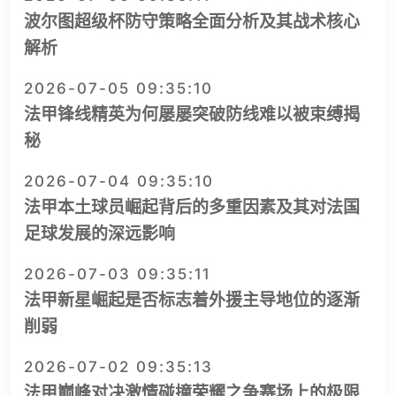
波尔图超级杯防守策略全面分析及其战术核心
解析
2026-07-05 09:35:10
法甲锋线精英为何屡屡突破防线难以被束缚揭
秘
2026-07-04 09:35:10
法甲本土球员崛起背后的多重因素及其对法国
足球发展的深远影响
2026-07-03 09:35:11
法甲新星崛起是否标志着外援主导地位的逐渐
削弱
2026-07-02 09:35:13
法甲巅峰对决激情碰撞荣耀之争赛场上的极限