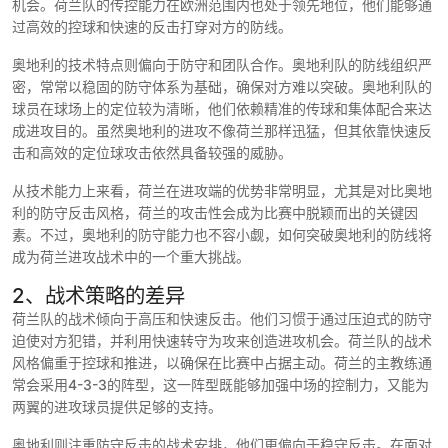
机会。荷兰队的传控能力在欧洲范围内也处于领先地位，他们能够通
过高效的控球和快速的反击打穿对方的防线。
奥地利的技术特点则偏向于防守和团队合作。奥地利队的防线组织严
密，常常以稳固的防守体系为基础，确保对方难以突破。奥地利队的
球员在球场上的定位较为清晰，他们依赖精准的传球和集体配合来达
成进攻目的。虽然奥地利的进攻不像荷兰那样迅猛，但其依靠快速反
击和高效的定位球攻击依然具备较强的威胁。
从技术能力上来看，荷兰在进攻端的优势非常明显，尤其是对比奥地
利的防守反击风格，荷兰的攻击性会成为比赛中脱颖而出的关键因
素。不过，奥地利的防守能力也不容小觑，如何突破奥地利的防线将
成为荷兰进攻战术中的一个重大挑战。
2、战术策略的差异
荷兰队的战术倾向于高压和快速反击。他们习惯于通过压迫式的防守
迫使对方犯错，并利用快速转守为攻来创造进攻机会。荷兰队的战术
风格偏重于控球和推进，以确保在比赛中占据主动。荷兰的主教练通
常会采用4-3-3的阵型，这一阵型既能够加强中场的控制力，又能为
两翼的进攻球员提供足够的支持。
奥地利则注重防守反击的战术安排，他们更偏向于稳守反击。在面对