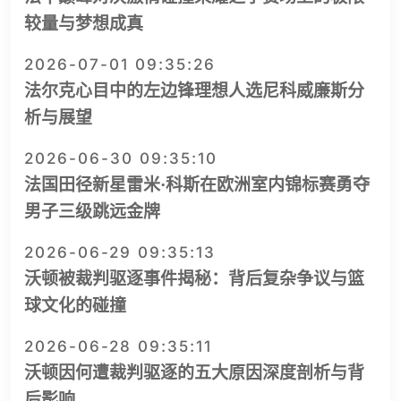
较量与梦想成真
2026-07-01 09:35:26
法尔克心目中的左边锋理想人选尼科威廉斯分
析与展望
2026-06-30 09:35:10
法国田径新星雷米·科斯在欧洲室内锦标赛勇夺
男子三级跳远金牌
2026-06-29 09:35:13
沃顿被裁判驱逐事件揭秘：背后复杂争议与篮
球文化的碰撞
2026-06-28 09:35:11
沃顿因何遭裁判驱逐的五大原因深度剖析与背
后影响