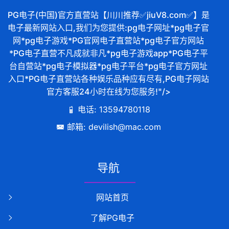
PG电子(中国)官方直营站【川川推荐✅jiuV8.com✅】是
电子最新网站入口,我们为您提供:pg电子网址*pg电子官
网*pg电子游戏*PG官网电子直营站*pg电子官方网站
*PG电子直营不凡成就非凡*pg电子游戏app*PG电子平
台自营站*pg电子模拟器*pg电子平台*pg电子官方网址
入口*PG电子直营站各种娱乐品种应有尽有,PG电子网站
官方客服24小时在线为您服务!"/>
电话: 13594780118
邮箱: devilish@mac.com
导航
网站首页
了解PG电子