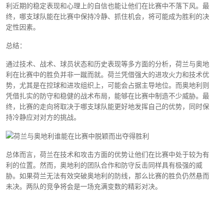
利近期的稳定表现和心理上的自信也能让他们在比赛中不落下风。最
终，哪支球队能在比赛中保持冷静、抓住机会，将可能成为胜利的决
定性因素。
总结：
通过技术、战术、球员状态和历史表现等多方面的分析，荷兰与奥地
利在比赛中的胜负并非一蹴而就。荷兰凭借强大的进攻火力和技术优
势，尤其是在控球和进攻组织上，可能会占据主导地位。而奥地利则
凭借扎实的防守和稳健的战术布局，能够在比赛中制造不少威胁。最
终，比赛的走向将取决于哪支球队能更好地发挥自己的优势，同时保
持冷静应对对方的挑战。
总体而言，荷兰在技术和攻击方面的优势让他们在比赛中处于较为有
利的位置。然而，奥地利的团队合作和防守反击同样具有极强的威
胁。如果荷兰无法有效突破奥地利的防线，那么比赛的胜负仍然悬而
未决。两队的竞争将会是一场充满变数的精彩对决。