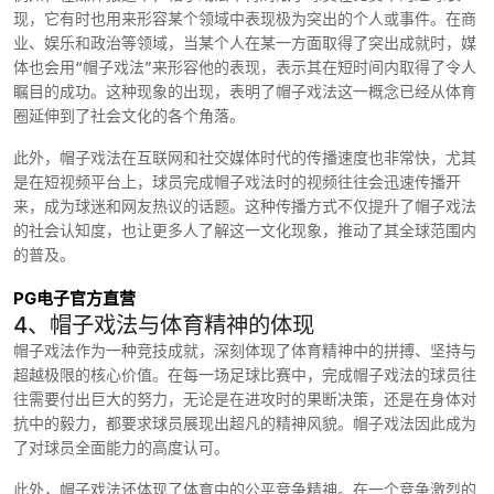
现，它有时也用来形容某个领域中表现极为突出的个人或事件。在商
业、娱乐和政治等领域，当某个人在某一方面取得了突出成就时，媒
体也会用“帽子戏法”来形容他的表现，表示其在短时间内取得了令人
瞩目的成功。这种现象的出现，表明了帽子戏法这一概念已经从体育
圈延伸到了社会文化的各个角落。
此外，帽子戏法在互联网和社交媒体时代的传播速度也非常快，尤其
是在短视频平台上，球员完成帽子戏法时的视频往往会迅速传播开
来，成为球迷和网友热议的话题。这种传播方式不仅提升了帽子戏法
的社会认知度，也让更多人了解这一文化现象，推动了其全球范围内
的普及。
PG电子官方直营
4、帽子戏法与体育精神的体现
帽子戏法作为一种竞技成就，深刻体现了体育精神中的拼搏、坚持与
超越极限的核心价值。在每一场足球比赛中，完成帽子戏法的球员往
往需要付出巨大的努力，无论是在进攻时的果断决策，还是在身体对
抗中的毅力，都要求球员展现出超凡的精神风貌。帽子戏法因此成为
了对球员全面能力的高度认可。
此外，帽子戏法还体现了体育中的公平竞争精神。在一个竞争激烈的