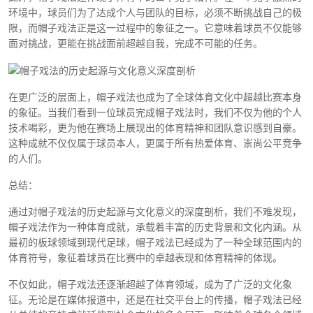
环境中，球员们为了达成个人与团队的目标，必须不断挑战自己的极
限，而帽子戏法正是这一过程中的象征之一。它意味着球员不仅能够
面对挑战，更能在挑战面前超越自我，完成不可能的任务。
在更广泛的层面上，帽子戏法也成为了全球体育文化中超越比赛本身
的象征。当我们看到一位球员完成帽子戏法时，我们不仅为他的个人
技术喝彩，更为他在赛场上展现出的体育精神和团队意识感到自豪。
这种成就不仅仅属于球员本人，更属于所有热爱体育、崇尚公平竞争
的人们。
总结：
通过对帽子戏法的历史起源与文化意义的深度剖析，我们不难发现，
帽子戏法作为一种体育成就，承载着丰富的历史背景和文化内涵。从
最初的板球领域到现代足球，帽子戏法已经成为了一种全球范围内的
体育符号，象征着球员在比赛中的卓越表现和体育精神的体现。
不仅如此，帽子戏法还逐渐超越了体育领域，成为了广泛的文化象
征。无论是在媒体报道中，还是在社交平台上的传播，帽子戏法已经