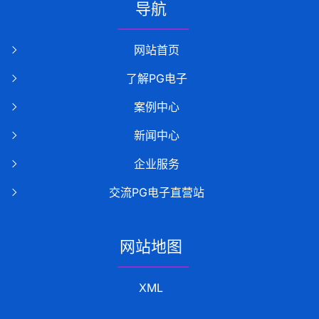
导航
网站首页
了解PG电子
案例中心
新闻中心
企业服务
交流PG电子直营站
网站地图
XML