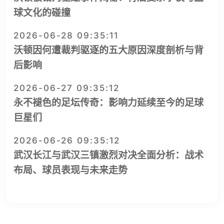
球文化的碰撞
2026-06-28 09:35:11
沃顿因何遭裁判驱逐的五大原因深度剖析与背
后影响
2026-06-27 09:35:12
永不褪色的足坛传奇：影响力延续至今的足球
巨星们
2026-06-26 09:35:12
武汉长江与武汉三镇激烈对决全面分析：战术
布局、球员表现与未来走势