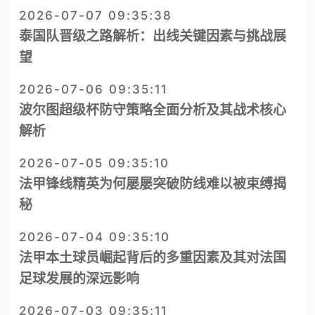
2026-07-07 09:35:38
泰国队晋级之路解析：出线关键因素与挑战展
望
2026-07-06 09:35:11
波尔图超级杯防守策略全面分析及其战术核心
解析
2026-07-05 09:35:10
法甲锋线精英为何屡屡突破防线难以被束缚揭
秘
2026-07-04 09:35:10
法甲本土球员崛起背后的多重因素及其对法国
足球发展的深远影响
2026-07-03 09:35:11