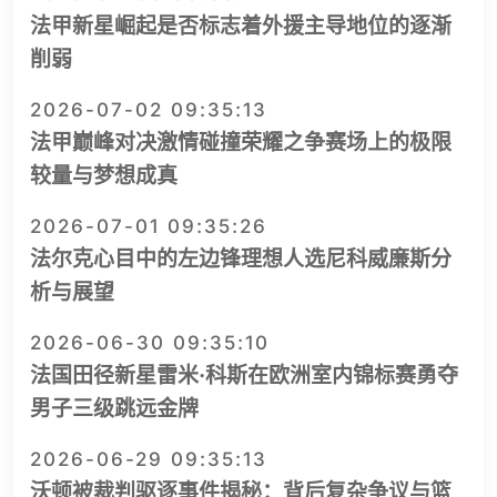
法甲新星崛起是否标志着外援主导地位的逐渐
削弱
2026-07-02 09:35:13
法甲巅峰对决激情碰撞荣耀之争赛场上的极限
较量与梦想成真
2026-07-01 09:35:26
法尔克心目中的左边锋理想人选尼科威廉斯分
析与展望
2026-06-30 09:35:10
法国田径新星雷米·科斯在欧洲室内锦标赛勇夺
男子三级跳远金牌
2026-06-29 09:35:13
沃顿被裁判驱逐事件揭秘：背后复杂争议与篮