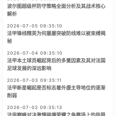
波尔图超级杯防守策略全面分析及其战术核心
解析
2026-07-05 09:35:10
法甲锋线精英为何屡屡突破防线难以被束缚揭
秘
2026-07-04 09:35:10
法甲本土球员崛起背后的多重因素及其对法国
足球发展的深远影响
2026-07-03 09:35:11
法甲新星崛起是否标志着外援主导地位的逐渐
削弱
2026-07-02 09:35:13
法甲巅峰对决激情碰撞荣耀之争赛场上的极限