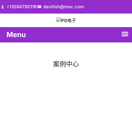
+13594780118
devilish@mac.com
案例中心
首页
案例中心