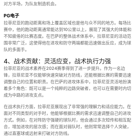
对方半场，为队友制造机会。
PG电子
拉菲尼亚的跑动距离和场上覆盖区域也是他与众不同的地方。每场比
赛中，他的跑动距离通常能达到10公里以上，展现了其强大的体能和
不知疲倦的比赛态度。在巴萨的整体战术体系中，拉菲尼亚的活动范
围非常广泛，这使得他在进攻和防守两端都能迅速做出反应，成为球
队的多面手。
4、战术贡献：灵活应变，战术执行力强
拉菲尼亚的战术素养在2024赛季得到了进一步提升。作为一名边
锋，拉菲尼亚不仅能够快速突破对方防线，还能根据比赛的需要迅速
调整自己的位置和职责。在巴萨的进攻体系中，拉菲尼亚灵活地扮演
着多个角色：既可以是一个纯粹的边路突破者，也可以在需要时内切
成为中路的进攻支点。
在战术执行方面，拉菲尼亚展现出了非常强的理解力和适应能力。在
面对不同类型的对手时，他能够根据比赛的需求迅速调整自己的进攻
方式。例如，在对阵防守强硬的球队时，他会通过多次短传和相互配
合，增加进攻的层次感；而在面对弱队时，他则常常选择个人突破，
通过直塞球或远射来打破对方防线。