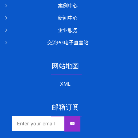
案例中心
新闻中心
企业服务
交流PG电子直营站
网站地图
XML
邮箱订阅