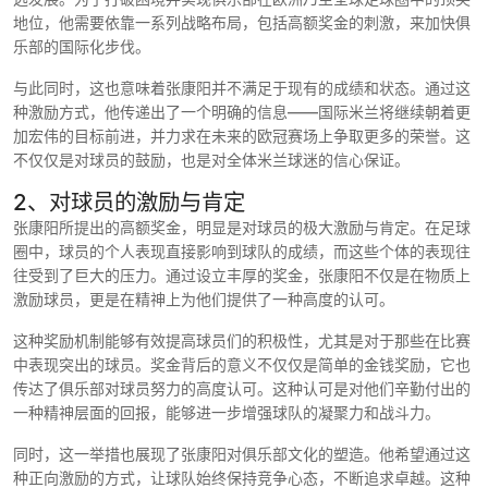
地位，他需要依靠一系列战略布局，包括高额奖金的刺激，来加快俱
乐部的国际化步伐。
与此同时，这也意味着张康阳并不满足于现有的成绩和状态。通过这
种激励方式，他传递出了一个明确的信息——国际米兰将继续朝着更
加宏伟的目标前进，并力求在未来的欧冠赛场上争取更多的荣誉。这
不仅仅是对球员的鼓励，也是对全体米兰球迷的信心保证。
2、对球员的激励与肯定
张康阳所提出的高额奖金，明显是对球员的极大激励与肯定。在足球
圈中，球员的个人表现直接影响到球队的成绩，而这些个体的表现往
往受到了巨大的压力。通过设立丰厚的奖金，张康阳不仅是在物质上
激励球员，更是在精神上为他们提供了一种高度的认可。
这种奖励机制能够有效提高球员们的积极性，尤其是对于那些在比赛
中表现突出的球员。奖金背后的意义不仅仅是简单的金钱奖励，它也
传达了俱乐部对球员努力的高度认可。这种认可是对他们辛勤付出的
一种精神层面的回报，能够进一步增强球队的凝聚力和战斗力。
同时，这一举措也展现了张康阳对俱乐部文化的塑造。他希望通过这
种正向激励的方式，让球队始终保持竞争心态，不断追求卓越。这种