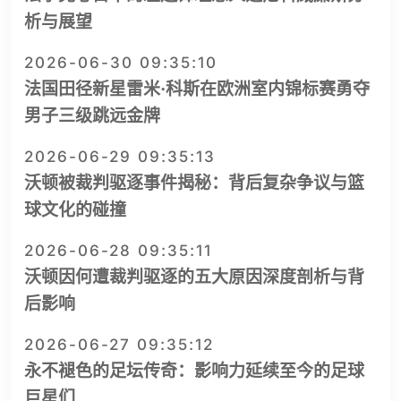
析与展望
2026-06-30 09:35:10
法国田径新星雷米·科斯在欧洲室内锦标赛勇夺
男子三级跳远金牌
2026-06-29 09:35:13
沃顿被裁判驱逐事件揭秘：背后复杂争议与篮
球文化的碰撞
2026-06-28 09:35:11
沃顿因何遭裁判驱逐的五大原因深度剖析与背
后影响
2026-06-27 09:35:12
永不褪色的足坛传奇：影响力延续至今的足球
巨星们