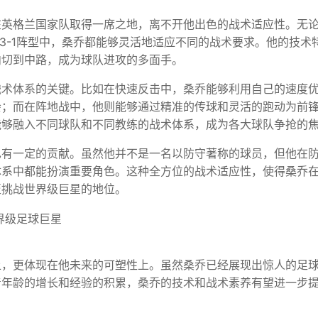
在英格兰国家队取得一席之地，离不开他出色的战术适应性。无
2-3-1阵型中，桑乔都能够灵活地适应不同的战术要求。他的技术
内切到中路，成为球队进攻的多面手。
战术体系的关键。比如在快速反击中，桑乔能够利用自己的速度
会；而在阵地战中，他则能够通过精准的传球和灵活的跑动为前
能够融入不同球队和不同教练的战术体系，成为各大球队争抢的
也有一定的贡献。虽然他并不是一名以防守著称的球员，但他在
体系中都能扮演重要角色。这种全方位的战术适应性，使得桑乔
至挑战世界级巨星的地位。
上，更体现在他未来的可塑性上。虽然桑乔已经展现出惊人的足
着年龄的增长和经验的积累，桑乔的技术和战术素养有望进一步