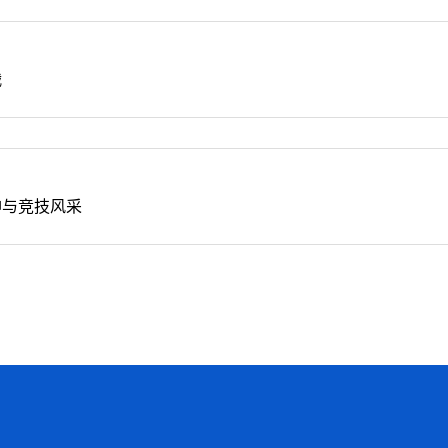
战
神与竞技风采