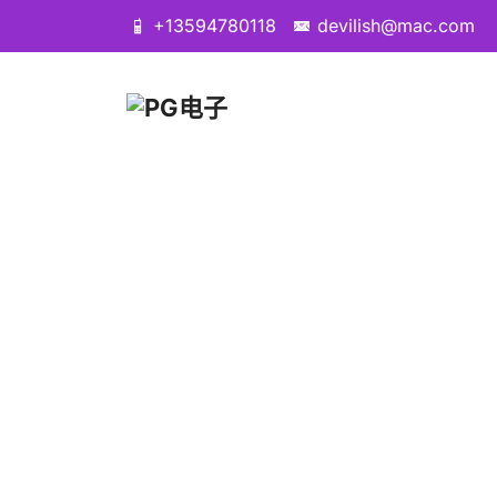
+13594780118
devilish@mac.com