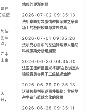
地位的逐渐削弱
论是在
特点使
2026-07-02 09:35:13
法甲巅峰对决激情碰撞荣耀之争赛
场上的极限较量与梦想成真
优势快
锋创造
2026-07-01 09:35:26
焦点。
法尔克心目中的左边锋理想人选尼
科威廉斯分析与展望
防守中
在未来
2026-06-30 09:35:10
法国田径新星雷米·科斯在欧洲室内
锦标赛勇夺男子三级跳远金牌
2026-06-29 09:35:13
沃顿被裁判驱逐事件揭秘：背后复
球天
杂争议与篮球文化的碰撞
提升，
2026-06-28 09:35:11