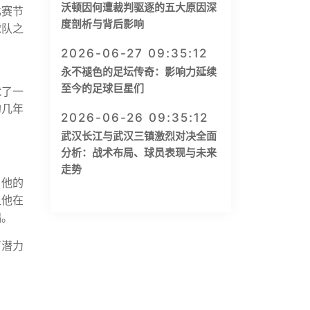
沃顿因何遭裁判驱逐的五大原因深
比赛节
度剖析与背后影响
球队之
2026-06-27 09:35:12
永不褪色的足坛传奇：影响力延续
至今的足球巨星们
就了一
的几年
2026-06-26 09:35:12
武汉长江与武汉三镇激烈对决全面
分析：战术布局、球员表现与未来
走势
。他的
让他在
础。
有潜力
。