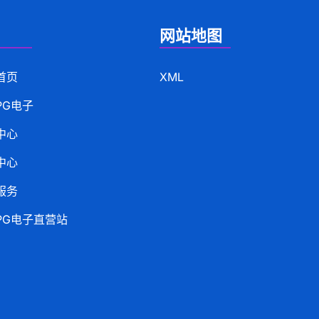
网站地图
首页
XML
PG电子
中心
中心
服务
PG电子直营站