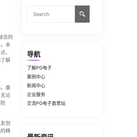
球员的
一。本
特点、
导航
地了解
了解PG电子
案例中心
新闻中心
巧。桑
企业服务
。无论
的防
交流PG电子直营站
队友创
线的精