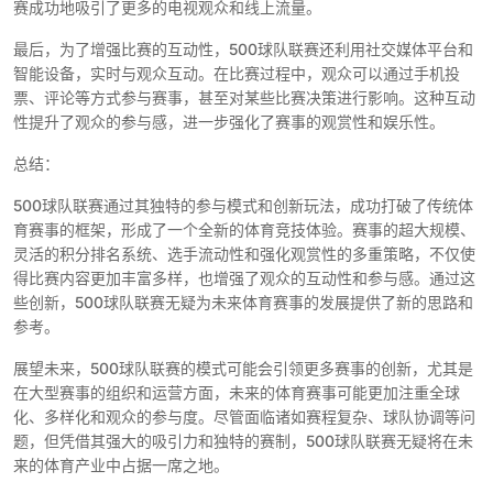
赛成功地吸引了更多的电视观众和线上流量。
最后，为了增强比赛的互动性，500球队联赛还利用社交媒体平台和
智能设备，实时与观众互动。在比赛过程中，观众可以通过手机投
票、评论等方式参与赛事，甚至对某些比赛决策进行影响。这种互动
性提升了观众的参与感，进一步强化了赛事的观赏性和娱乐性。
总结：
500球队联赛通过其独特的参与模式和创新玩法，成功打破了传统体
育赛事的框架，形成了一个全新的体育竞技体验。赛事的超大规模、
灵活的积分排名系统、选手流动性和强化观赏性的多重策略，不仅使
得比赛内容更加丰富多样，也增强了观众的互动性和参与感。通过这
些创新，500球队联赛无疑为未来体育赛事的发展提供了新的思路和
参考。
展望未来，500球队联赛的模式可能会引领更多赛事的创新，尤其是
在大型赛事的组织和运营方面，未来的体育赛事可能更加注重全球
化、多样化和观众的参与度。尽管面临诸如赛程复杂、球队协调等问
题，但凭借其强大的吸引力和独特的赛制，500球队联赛无疑将在未
来的体育产业中占据一席之地。