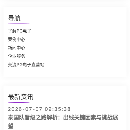
导航
了解PG电子
案例中心
新闻中心
企业服务
交流PG电子直营站
最新资讯
2026-07-07 09:35:38
泰国队晋级之路解析：出线关键因素与挑战展
望