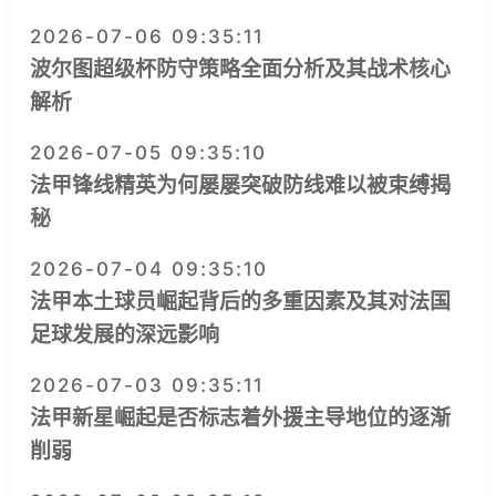
2026-07-06 09:35:11
波尔图超级杯防守策略全面分析及其战术核心
解析
2026-07-05 09:35:10
法甲锋线精英为何屡屡突破防线难以被束缚揭
秘
2026-07-04 09:35:10
法甲本土球员崛起背后的多重因素及其对法国
足球发展的深远影响
2026-07-03 09:35:11
法甲新星崛起是否标志着外援主导地位的逐渐
削弱