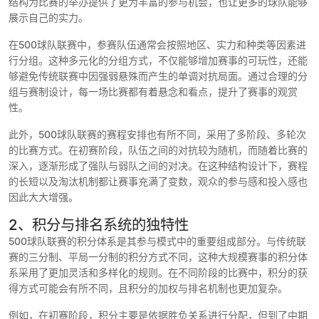
结构为比赛的举办提供了更为丰富的参与机会，也让更多的球队能够
展示自己的实力。
在500球队联赛中，参赛队伍通常会按照地区、实力和种类等因素进
行分组。这种多元化的分组方式，不仅能够增加赛事的可玩性，还能
够避免传统联赛中因强弱悬殊而产生的单调对抗局面。通过合理的分
组与赛制设计，每一场比赛都有着悬念和看点，提升了赛事的观赏
性。
此外，500球队联赛的赛程安排也有所不同，采用了多阶段、多轮次
的比赛方式。在初赛阶段，队伍之间的对抗较为随机，而随着比赛的
深入，逐渐形成了强队与弱队之间的对决。在这种结构设计下，赛程
的长短以及淘汰机制都让赛事充满了变数，观众的参与感和投入感也
因此大大增强。
2、积分与排名系统的独特性
500球队联赛的积分体系是其参与模式中的重要组成部分。与传统联
赛的三分制、平局一分制的积分方式不同，这种大规模赛事的积分体
系采用了更加灵活和多样化的规则。在不同阶段的比赛中，积分的获
得方式可能会有所不同，且积分的加权与排名机制也更加复杂。
例如，在初赛阶段，积分主要是依据胜负关系进行分配，但到了中期