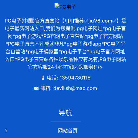
PG电子(中国)官方直营站【川川推荐✅jiuV8.com✅】是
电子最新网站入口,我们为您提供:pg电子网址*pg电子官
网*pg电子游戏*PG官网电子直营站*pg电子官方网站
*PG电子直营不凡成就非凡*pg电子游戏app*PG电子平
台自营站*pg电子模拟器*pg电子平台*pg电子官方网址
入口*PG电子直营站各种娱乐品种应有尽有,PG电子网站
官方客服24小时在线为您服务!"/>
电话: 13594780118
邮箱: devilish@mac.com
导航
网站首页