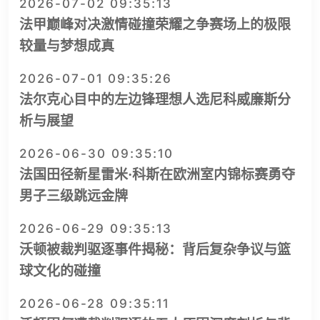
2026-07-02 09:35:13
法甲巅峰对决激情碰撞荣耀之争赛场上的极限
较量与梦想成真
2026-07-01 09:35:26
法尔克心目中的左边锋理想人选尼科威廉斯分
析与展望
2026-06-30 09:35:10
法国田径新星雷米·科斯在欧洲室内锦标赛勇夺
男子三级跳远金牌
2026-06-29 09:35:13
沃顿被裁判驱逐事件揭秘：背后复杂争议与篮
球文化的碰撞
2026-06-28 09:35:11