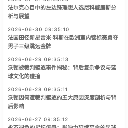
法尔克心目中的左边锋理想人选尼科威廉斯分
析与展望
2026-06-30 09:35:10
法国田径新星雷米·科斯在欧洲室内锦标赛勇夺
男子三级跳远金牌
2026-06-29 09:35:13
沃顿被裁判驱逐事件揭秘：背后复杂争议与篮
球文化的碰撞
2026-06-28 09:35:11
沃顿因何遭裁判驱逐的五大原因深度剖析与背
后影响
2026-06-27 09:35:12
永不褪色的足坛传奇：影响力延续至今的足球