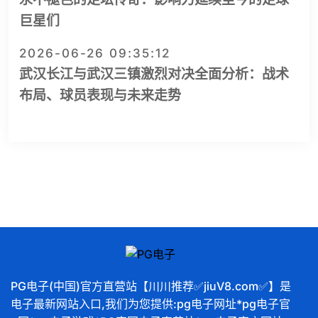
巨星们
2026-06-26 09:35:12
武汉长江与武汉三镇激烈对决全面分析：战术
布局、球员表现与未来走势
PG电子(中国)官方直营站【川川推荐✅jiuV8.com✅】是
电子最新网站入口,我们为您提供:pg电子网址*pg电子官