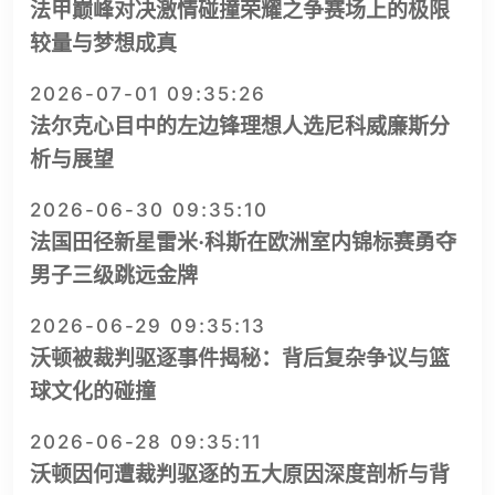
法甲巅峰对决激情碰撞荣耀之争赛场上的极限
较量与梦想成真
2026-07-01 09:35:26
法尔克心目中的左边锋理想人选尼科威廉斯分
析与展望
2026-06-30 09:35:10
法国田径新星雷米·科斯在欧洲室内锦标赛勇夺
男子三级跳远金牌
2026-06-29 09:35:13
沃顿被裁判驱逐事件揭秘：背后复杂争议与篮
球文化的碰撞
2026-06-28 09:35:11
沃顿因何遭裁判驱逐的五大原因深度剖析与背