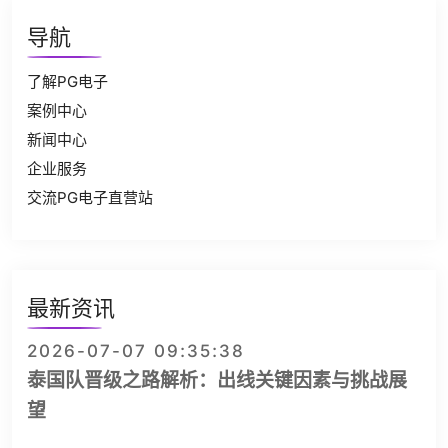
导航
了解PG电子
案例中心
新闻中心
企业服务
交流PG电子直营站
最新资讯
2026-07-07 09:35:38
泰国队晋级之路解析：出线关键因素与挑战展
望