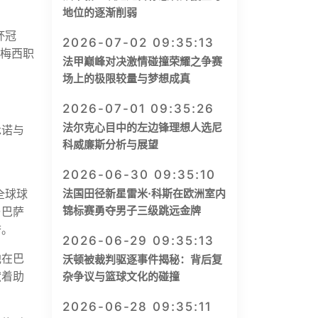
地位的逐渐削弱
杯冠
2026-07-02 09:35:13
了梅西职
法甲巅峰对决激情碰撞荣耀之争赛
场上的极限较量与梦想成真
2026-07-01 09:35:26
法尔克心目中的左边锋理想人选尼
承诺与
科威廉斯分析与展望
2026-06-30 09:35:10
法国田径新星雷米·科斯在欧洲室内
全球球
锦标赛勇夺男子三级跳远金牌
与巴萨
誉。
2026-06-29 09:35:13
他在巴
沃顿被裁判驱逐事件揭秘：背后复
献着助
杂争议与篮球文化的碰撞
2026-06-28 09:35:11