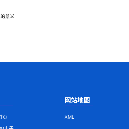
球的意义
网站地图
首页
XML
PG电子