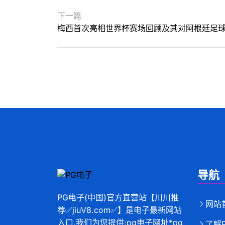
下一篇
梅西首次亮相世界杯赛场回顾及其对阿根廷足
导航
PG电子(中国)官方直营站【川川推
网站
荐✅jiuV8.com✅】是电子最新网站
入口,我们为您提供:pg电子网址*pg
了解