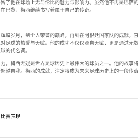
保留了他在球场上无与伦比的魅力与影响力。虽然他不再是巴萨
。在巴黎，梅西继续书写着属于自己的传奇。
的辉煌岁月，到个人荣誉的巅峰，再到在阿根廷国家队的成就，
他对足球的热爱与天赋。他的成功不仅仅源自天赋，更是通过无
足球的代名词。
努力，梅西无疑是世界足球历史上最伟大的球员之一。他的故事
断超越自我。梅西的成就，注定将成为未来足球历史上的一段传
和比赛表现