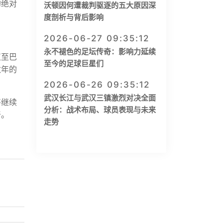
的绝对
沃顿因何遭裁判驱逐的五大原因深
度剖析与背后影响
2026-06-27 09:35:12
永不褪色的足坛传奇：影响力延续
直至巴
至今的足球巨星们
数年的
2026-06-26 09:35:12
武汉长江与武汉三镇激烈对决全面
将继续
分析：战术布局、球员表现与未来
奇。
走势