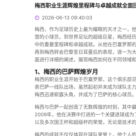
梅西职业生涯辉煌里程碑与卓越成就全面
2026-06-13 09:40:03
梅西，作为足球历史上最为耀眼的天才之一，
营的小球员，到世界足坛的超级巨星，梅西经
中的重要里程碑和卓越成就。从他在巴塞罗那
再到梅西转会巴黎圣日耳曼后的表现，逐一为
面进行详细的阐述，展现梅西如何在不同领域
1、梅西的巴萨辉煌岁月
梅西的职业生涯开始于巴塞罗那，这个俱乐部见
表巴萨一线队出场，虽然起初并未成为球队主
梅西迅速崭露头角，并成为了巴萨的核心球员
梅西与巴萨一起创造了无数辉煌的时刻，其中最为
2009年，他在决赛中打进的一个关键进球成
以及多次国王杯和超级杯的荣誉。无论是技术
梅西的成就不仅仅体现在球队荣誉上，他个人