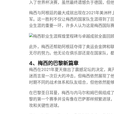
入了世界杯决赛，虽然最终遗憾负于德国，但
梅西与阿根廷的最大成就出现在2021年美洲
军。这一胜利不仅让梅西的国家队生涯得到了回
业生涯的重要一环，许多人认为这是梅西国际
此外，梅西还帮助阿根廷夺得了奥运会金牌和
无尽的努力。他无论在俱乐部还是在国家队，
4、梅西的巴黎新篇章
梅西在2021年夏天做出了震撼足坛的决定，
迷而言是一次巨大的冲击，但梅西依然展现了
时期不同的战术体系和队友组合，但他依然能
在巴黎圣日耳曼，梅西与内马尔和姆巴佩组成
黎的第一个赛季并没有像在巴萨那样频繁进球
攻和关键性进球。