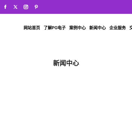
网站首页
了解PG电子
案例中心
新闻中心
企业服务
新闻中心
首页
新闻中心