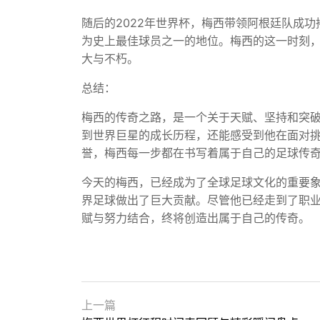
随后的2022年世界杯，梅西带领阿根廷队成
为史上最佳球员之一的地位。梅西的这一时刻
大与不朽。
总结：
梅西的传奇之路，是一个关于天赋、坚持和突
到世界巨星的成长历程，还能感受到他在面对
誉，梅西每一步都在书写着属于自己的足球传
今天的梅西，已经成为了全球足球文化的重要
界足球做出了巨大贡献。尽管他已经走到了职
赋与努力结合，终将创造出属于自己的传奇。
上一篇