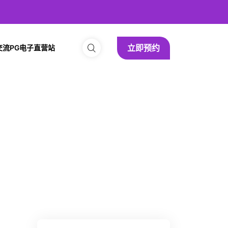
立即预约
交流PG电子直营站