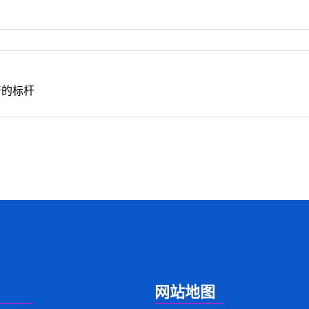
奇的标杆
网站地图