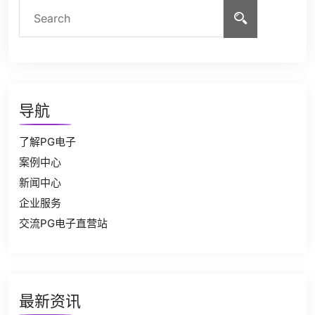
导航
了解PG电子
案例中心
新闻中心
企业服务
交流PG电子直营站
最新资讯