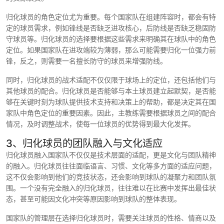
归化球员的角色定位尤为重要。每个国家队在组建阵容时，都会有特
定的球员需求，例如锋线是否缺乏进攻核心，后防线是否缺乏稳固防
守球员等。归化球员的选择要根据这些需求来明确其在球队中的角色
定位。如果国家队在进攻端较为薄弱，那么可能需要归化一位强力前
锋，反之，则需要一名擅长防守的球员来增强防线。
同时，归化球员的战术适配不仅仅限于球场上的定位，还包括他们与
其他球员的配合。归化球员是否能够与本土球员建立起默契，是否能
够在关键时刻为球队提供技术支持和决策上的帮助，都是决定其在国
家队中角色定位的重要因素。因此，主教练需要根据球员之间的配合
情况，及时调整战术，使每一位球员的优势得到最大化发挥。
3、归化球员的团队融入与文化适应
归化球员融入国家队不仅仅是技术层面的适配，更是文化与团队精神
的融入。归化球员往往面临语言、习惯、文化等多方面的适应问题，
这不仅会影响到他们的竞技状态，还会影响到球队的凝聚力和团队氛
围。一个没有完全融入的归化球员，往往难以在比赛中发挥出最佳状
态，甚至可能因文化冲突等原因影响到球队的整体表现。
国家队的管理层在选择归化球员时，需要关注球员的性格、情商以及