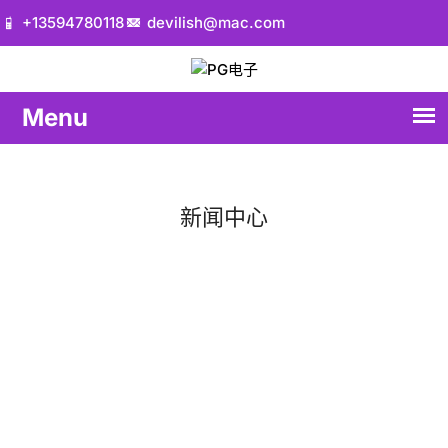
+13594780118
devilish@mac.com
新闻中心
首页
新闻中心