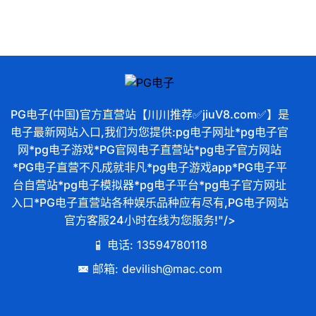
PG电子(中国)官方直营站【川川推荐✅jiuV8.com✅】是
电子最新网站入口,我们为您提供:pg电子网址*pg电子官
网*pg电子游戏*PG官网电子直营站*pg电子官方网站
*PG电子直营不凡成就非凡*pg电子游戏app*PG电子平
台自营站*pg电子模拟器*pg电子平台*pg电子官方网址
入口*PG电子直营站各种娱乐品种应有尽有,PG电子网站
官方客服24小时在线为您服务!"/>
电话: 13594780118
邮箱: devilish@mac.com