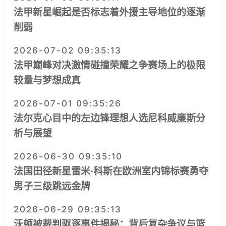
法甲新星崛起是否标志着外援主导地位的逐渐
削弱
2026-07-02 09:35:13
法甲巅峰对决激情碰撞荣耀之争赛场上的极限
较量与梦想成真
2026-07-01 09:35:26
法尔克心目中的左边锋理想人选尼科威廉斯分
析与展望
2026-06-30 09:35:10
法国田径新星雷米·科斯在欧洲室内锦标赛勇夺
男子三级跳远金牌
2026-06-29 09:35:13
沃顿被裁判驱逐事件揭秘：背后复杂争议与篮