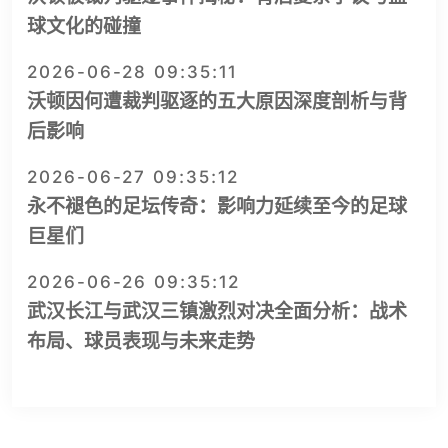
球文化的碰撞
2026-06-28 09:35:11
沃顿因何遭裁判驱逐的五大原因深度剖析与背
后影响
2026-06-27 09:35:12
永不褪色的足坛传奇：影响力延续至今的足球
巨星们
2026-06-26 09:35:12
武汉长江与武汉三镇激烈对决全面分析：战术
布局、球员表现与未来走势