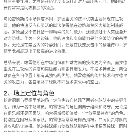
具有重要作用，尤其是在防守反击或打击对方高压防守时，他的精准
长传常常是助攻机会的起点。
与帕雷德斯的中场调度不同，罗德里戈的技术优势主要体现在进攻
端。他的快速反应和灵活的脚法使得他在边路和禁区内都能制造威
胁。罗德里戈不仅具备一脚精确的射门能力，还能通过个人突破撕开
对方防线。作为一名边锋，他的速度和变向能力是他突破防守的杀手
锏。无论是在禁区内的冷静射门，还是在快速反击中的精准传中，罗
德里戈都展现出了极高的进攻效率。
总结来说，帕雷德斯在中场组织和控球方面的技术更为全面，而罗德
里戈在进攻端的速度和突破能力则更具爆发力。在技术特点上，两位
球员在各自位置上都有其独特的优势。帕雷德斯的传控技术和罗德里
戈的攻击力，各自填补了球队不同战术需求中的空白。
2、场上定位与角色
帕雷德斯与罗德里戈的场上定位也各自体现了两者在球队中的关键作
用。作为一名中场球员，帕雷德斯的角色偏向于组织和防守。无论是
在俱乐部还是国家队，帕雷德斯都扮演着一个“节奏掌控者”的角色。
特别是在阿根廷国家队，帕雷德斯常常与梅西搭档，共同负责球队的
进攻和防守转换。他的控球能力使得球队能够在中场稳固控球，同时