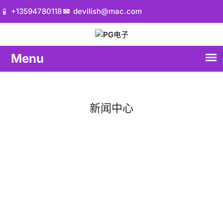
+13594780118
devilish@mac.com
新闻中心
首页
新闻中心