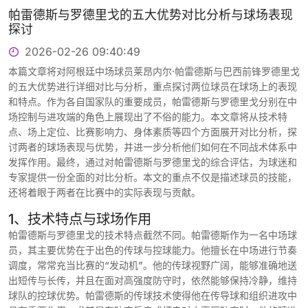
帕雷德斯与罗德里戈的五大优势对比分析与球场表现
探讨
2026-02-26 09:40:49
本篇文章将对阿根廷中场球员莱昂内尔·帕雷德斯与巴西前锋罗德里戈
的五大优势进行详细对比与分析，重点探讨两位球员在球场上的表现
和特点。作为各自国家队的重要成员，帕雷德斯与罗德里戈分别在中
场控制与进攻端的角色上展现出了不俗的能力。本文章将从技术特
点、场上定位、比赛影响力、身体素质等四个方面展开对比分析，探
讨两者的球场表现与优势，并进一步分析他们如何在不同战术体系中
发挥作用。最终，通过对帕雷德斯与罗德里戈的综合评估，为球迷和
专家提供一份全面的对比分析。本文的重点不仅是描述球员的技能，
还将着眼于两者在比赛中的实际表现与贡献。
1、技术特点与球场作用
帕雷德斯与罗德里戈的技术特点截然不同。帕雷德斯作为一名中场球
员，其主要优势在于出色的传球与控球能力。他擅长在中场进行节奏
调度，常常充当比赛的“发动机”。他的传球视野广阔，能够准确地送
出短传与长传，并且在面对高强度防守时，依然能够保持冷静，维持
球队的控球优势。帕雷德斯的传球技术使得他在传导球和组织进攻中