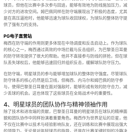
球员，但他在比赛中多次参与回追，能够有效地为防线施加压力，减
少对方的进攻空间。姆巴佩同样在防守端展现出了积极的态度，尤其
是在高压逼抢时，他能够迅速为球队收回球权，为球队的整体防守提
供了强有力的支持。
PG电子直营站
梅西在防守端的作用则更多体现在中场调度和反击启动上。作为球队
的核心之一，梅西通过高效的中场拦截与反击组织，为巴黎圣日耳曼
的防守转攻提供了很大的帮助。他并不直接参与防线的拼抢，但在球
队丢失球权后，他能够迅速回归并组织反击，缓解球队防守压力。
在防守端，明星球员的参与能够增加球队的整体防守强度。尽管球队
防守体系的核心仍然是后卫线，但梅西、内马尔和姆巴佩的防守参
与，使得巴黎圣日耳曼在面对强敌时，能够形成有效的防守合力，减
少丢球的机会。这也体现了这些球员在全局战术中的重要性。
4、明星球员的团队协作与精神领袖作用
除了技术和进攻端的贡献，巴黎圣日耳曼的明星球员在球队的精神面
貌和团队协作中同样扮演着重要角色。梅西作为世界足坛的巨星，他
不仅在比赛中以技术与经验影响队友，还在训练和比赛中展现出强大
的领导力。无论是对年轻球员的指导，还是在比赛关键时刻的冷静决