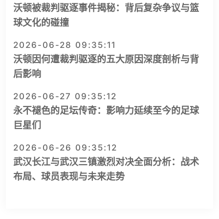
沃顿被裁判驱逐事件揭秘：背后复杂争议与篮
球文化的碰撞
2026-06-28 09:35:11
沃顿因何遭裁判驱逐的五大原因深度剖析与背
后影响
2026-06-27 09:35:12
永不褪色的足坛传奇：影响力延续至今的足球
巨星们
2026-06-26 09:35:12
武汉长江与武汉三镇激烈对决全面分析：战术
布局、球员表现与未来走势