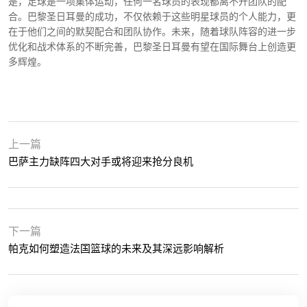
是，足球是一项集体运动，任何一名球员的表现都离不开团队的配
合。巴黎圣日耳曼的成功，不仅依赖于这些明星球员的个人能力，更
在于他们之间的默契配合和团队协作。未来，随着球队阵容的进一步
优化和战术体系的不断完善，巴黎圣日耳曼有望在国际舞台上创造更
多辉煌。
上一篇
巴萨主力缺阵四大对手或将迎来抢分良机
下一篇
帕克如何塑造法国篮球的未来及其深远影响解析