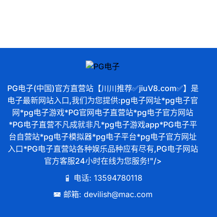
PG电子(中国)官方直营站【川川推荐✅jiuV8.com✅】是
电子最新网站入口,我们为您提供:pg电子网址*pg电子官
网*pg电子游戏*PG官网电子直营站*pg电子官方网站
*PG电子直营不凡成就非凡*pg电子游戏app*PG电子平
台自营站*pg电子模拟器*pg电子平台*pg电子官方网址
入口*PG电子直营站各种娱乐品种应有尽有,PG电子网站
官方客服24小时在线为您服务!"/>
电话: 13594780118
邮箱: devilish@mac.com