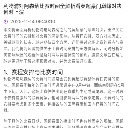
利物浦对阿森纳比赛时间全解析看英超豪门巅峰对决
何时上演
2025-11-14 09:40:10
本文将全面解析利物浦与阿森纳之间的英超豪门巅峰对决，重点关注
比赛时间的安排和对比赛的深刻影响。从赛程安排、双方对决历史、
关键球员的状态、球迷期待四个方面，详细探讨这场比赛的看点与意
义。我们将为读者提供关于比赛时间安排的全方位解读，同时分析如
何影响球迷的观看体验及对两队竞技状态的预判。这篇文章旨在帮助
球迷更好地了解这场顶级对决，并为比赛做好准备。
1、赛程安排与比赛时间
利物浦与阿森纳的比赛时间通常会受到英超联赛整体赛程安排的影
响。英超赛季每年的开始时间通常设定在8月中旬，而结束则是在5月
中下旬。因此，这场比赛往往出现在赛季的中期或者尾段。这一时段
不仅有着激烈的联赛竞争，也可能影响两队的赛季走势。比赛时间的
安排要考虑到多个因素，包括各队的国际赛事和国内杯赛的时间安
排。
除了具体的比赛日期，英超赛事的播出时间也有其固定的规律。英超
一周通常安排几场比赛在周末进行，部分重磅赛事可能会选择安排在