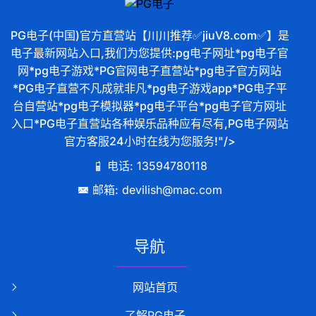
PG电子(中国)官方直营站【川川推荐✅jiuV8.com✅】是
电子最新网站入口,我们为您提供:pg电子网址*pg电子官
网*pg电子游戏*PG官网电子直营站*pg电子官方网站
*PG电子直营不凡成就非凡*pg电子游戏app*PG电子平
台自营站*pg电子模拟器*pg电子平台*pg电子官方网址
入口*PG电子直营站各种娱乐品种应有尽有,PG电子网站
官方客服24小时在线为您服务!"/>
电话: 13594780118
邮箱: devilish@mac.com
导航
网站首页
了解PG电子