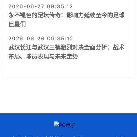
2026-06-27 09:35:12
永不褪色的足坛传奇：影响力延续至今的足球
巨星们
2026-06-26 09:35:12
武汉长江与武汉三镇激烈对决全面分析：战术
布局、球员表现与未来走势