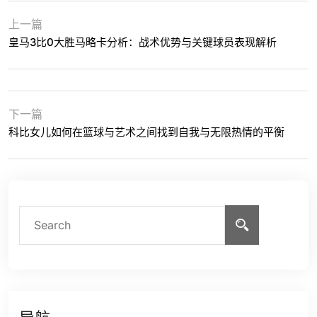
上一篇
皇马3比0大胜马略卡分析：战术优势与关键球员表现解析
下一篇
科比女儿如何在篮球与艺术之间找到自我与无限热情的平衡