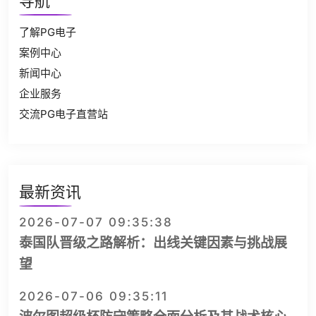
导航
了解PG电子
案例中心
新闻中心
企业服务
交流PG电子直营站
最新资讯
2026-07-07 09:35:38
泰国队晋级之路解析：出线关键因素与挑战展
望
2026-07-06 09:35:11