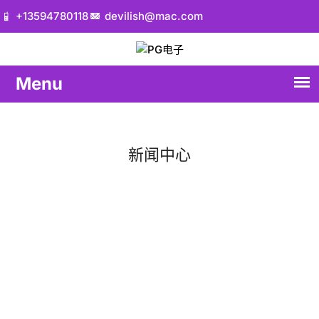
+13594780118
devilish@mac.com
新闻中心
首页
新闻中心