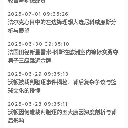
较量与梦想成真
2026-07-01 09:35:26
法尔克心目中的左边锋理想人选尼科威廉斯分
析与展望
2026-06-30 09:35:10
法国田径新星雷米·科斯在欧洲室内锦标赛勇夺
男子三级跳远金牌
2026-06-29 09:35:13
沃顿被裁判驱逐事件揭秘：背后复杂争议与篮
球文化的碰撞
2026-06-28 09:35:11
沃顿因何遭裁判驱逐的五大原因深度剖析与背
后影响