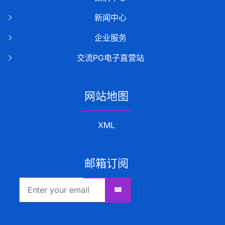
新闻中心
企业服务
交流PG电子直营站
网站地图
XML
邮箱订阅