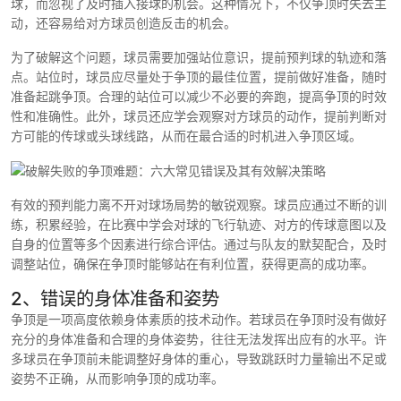
球，而忽视了及时插入接球的机会。这种情况下，不仅争顶时失去主
动，还容易给对方球员创造反击的机会。
为了破解这个问题，球员需要加强站位意识，提前预判球的轨迹和落
点。站位时，球员应尽量处于争顶的最佳位置，提前做好准备，随时
准备起跳争顶。合理的站位可以减少不必要的奔跑，提高争顶的时效
性和准确性。此外，球员还应学会观察对方球员的动作，提前判断对
方可能的传球或头球线路，从而在最合适的时机进入争顶区域。
有效的预判能力离不开对球场局势的敏锐观察。球员应通过不断的训
练，积累经验，在比赛中学会对球的飞行轨迹、对方的传球意图以及
自身的位置等多个因素进行综合评估。通过与队友的默契配合，及时
调整站位，确保在争顶时能够站在有利位置，获得更高的成功率。
2、错误的身体准备和姿势
争顶是一项高度依赖身体素质的技术动作。若球员在争顶时没有做好
充分的身体准备和合理的身体姿势，往往无法发挥出应有的水平。许
多球员在争顶前未能调整好身体的重心，导致跳跃时力量输出不足或
姿势不正确，从而影响争顶的成功率。