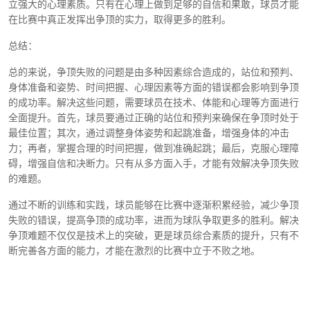
立强大的心理素质。只有在心理上做到足够的自信和果敢，球员才能
在比赛中真正发挥出争顶的实力，取得更多的胜利。
总结：
总的来说，争顶失败的问题是由多种因素综合造成的，站位和预判、
身体准备和姿势、时间把握、心理因素等方面的错误都会影响到争顶
的成功率。解决这些问题，需要球员在技术、体能和心理等方面进行
全面提升。首先，球员要通过正确的站位和预判来确保在争顶时处于
最佳位置；其次，通过调整身体姿势和起跳准备，增强身体的冲击
力；再者，掌握合理的时间把握，做到准确起跳；最后，克服心理障
碍，增强自信和决断力。只有从多方面入手，才能有效解决争顶失败
的难题。
通过不断的训练和实践，球员能够在比赛中逐渐积累经验，减少争顶
失败的错误，提高争顶的成功率，进而为球队争取更多的胜利。解决
争顶难题不仅仅是技术上的突破，更是球员综合素质的提升，只有不
断完善各方面的能力，才能在激烈的比赛中立于不败之地。