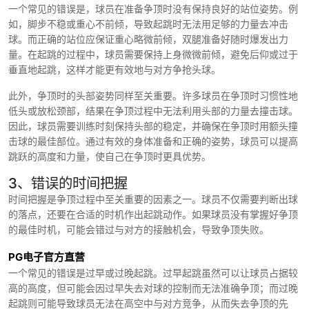
一个常见的错误是，球员在准备争顶时没有保持良好的站位姿势。例
如，脚步不稳或重心不前倾，导致起跳时无法用足够的力量去冲击
球。而正确的站位应保证重心略微前倾，双腿准备好随时爆发出力
量。在起跳的过程中，球员需要保持上身微微前倾，避免后仰或过于
垂直地起跳，这样才能更有效地与对方争抢头球。
此外，争顶时的头部姿势同样至关重要。许多球员在争顶时习惯性地
低头或放松颈部，结果在争顶过程中无法利用头部的力量去撞击球。
因此，球员需要训练时刻保持头部的稳定，并确保在争顶时用额头撞
击球的最佳部位。通过有效的身体准备和正确的姿势，球员可以提高
跳跃的高度和力量，使自己在争顶时更具优势。
3、错误的时间把握
时间把握是争顶过程中至关重要的因素之一。球员不仅需要判断出球
的落点，还要在合适的时机作出起跳动作。如果球员没有掌握好争顶
的最佳时机，可能会错过与对方的接触机会，导致争顶失败。
PG电子官方直营
一个常见的错误是过早或过晚起跳。过早起跳虽然可以让球员占据较
高的高度，但可能会因过早失去对球的控制而无法准确争顶；而过晚
起跳则可能导致球员无法在高空中与对方竞争，从而失去争顶的先