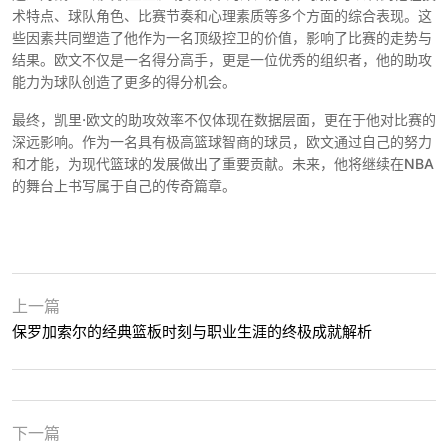
术特点、球队角色、比赛节奏和心理素质等多个方面的综合表现。这
些因素共同塑造了他作为一名顶级控卫的价值，影响了比赛的走势与
结果。欧文不仅是一名得分高手，更是一位优秀的组织者，他的助攻
能力为球队创造了更多的得分机会。
最终，凯里·欧文的助攻效率不仅体现在数据层面，更在于他对比赛的
深远影响。作为一名具有极高篮球智商的球员，欧文通过自己的努力
和才能，为现代篮球的发展做出了重要贡献。未来，他将继续在NBA
的舞台上书写属于自己的传奇篇章。
上一篇
保罗加索尔的经典篮板时刻与职业生涯的终极成就解析
下一篇