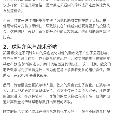
仅多样化，还极具观赏性，常常通过无看向的传球或高难度传球为队
友创造机会。
再者，欧文在进攻时的高命中率也为他的助攻数据提供了支持。由于
他经常将对方防守牵制住，导致队友在外线或内线获得更多的投篮机
会。这样的场上表现，直接提升了他的助攻效率，进而帮助球队赢得
比赛。
2、球队角色与战术影响
凯里·欧文在不同球队中的角色变化对他的助攻效率产生了显著影响。
在克里夫兰骑士时期，作为球队的核心控卫，欧文的助攻不仅需要支
持勒布朗·詹姆斯的进攻，同时也要激活其他队友。这一时期，欧文的
助攻效率得到了显著提升，因为他在场上承担着更多的组织责任，帮
助骑士在2016年夺得总冠军。
然而，转会至波士顿凯尔特人后，欧文的角色发生了变化。在凯尔特
人，球队战术更加注重整体配合，欧文不仅要负责个人得分，还需兼
顾组织进攻。在这种情况下，尽管他的助攻数据有所下降，但他仍旧
通过高质量的传球帮助球队打出流畅的进攻。
欧文的角色变化也体现在他与队友的化学反应上。在与不同球员的配