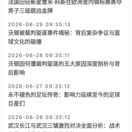
法国田径新星雷米·科斯在欧洲室内锦标赛勇夺
男子三级跳远金牌
2026-06-29 09:35:13
沃顿被裁判驱逐事件揭秘：背后复杂争议与篮
球文化的碰撞
2026-06-28 09:35:11
沃顿因何遭裁判驱逐的五大原因深度剖析与背
后影响
2026-06-27 09:35:12
永不褪色的足坛传奇：影响力延续至今的足球
巨星们
2026-06-26 09:35:12
武汉长江与武汉三镇激烈对决全面分析：战术