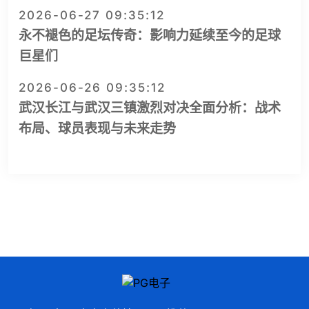
2026-06-27 09:35:12
永不褪色的足坛传奇：影响力延续至今的足球
巨星们
2026-06-26 09:35:12
武汉长江与武汉三镇激烈对决全面分析：战术
布局、球员表现与未来走势