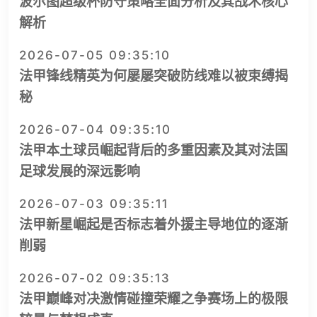
波尔图超级杯防守策略全面分析及其战术核心
解析
2026-07-05 09:35:10
法甲锋线精英为何屡屡突破防线难以被束缚揭
秘
2026-07-04 09:35:10
法甲本土球员崛起背后的多重因素及其对法国
足球发展的深远影响
2026-07-03 09:35:11
法甲新星崛起是否标志着外援主导地位的逐渐
削弱
2026-07-02 09:35:13
法甲巅峰对决激情碰撞荣耀之争赛场上的极限