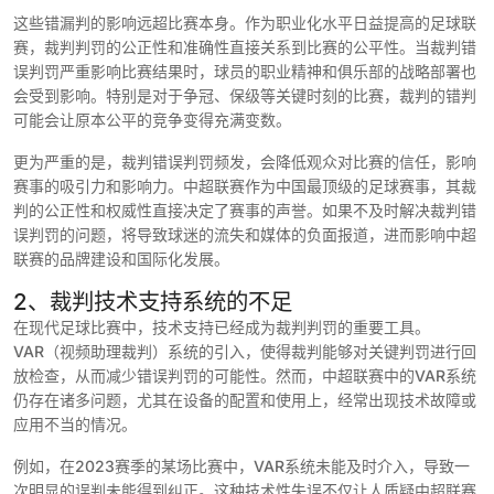
这些错漏判的影响远超比赛本身。作为职业化水平日益提高的足球联
赛，裁判判罚的公正性和准确性直接关系到比赛的公平性。当裁判错
误判罚严重影响比赛结果时，球员的职业精神和俱乐部的战略部署也
会受到影响。特别是对于争冠、保级等关键时刻的比赛，裁判的错判
可能会让原本公平的竞争变得充满变数。
更为严重的是，裁判错误判罚频发，会降低观众对比赛的信任，影响
赛事的吸引力和影响力。中超联赛作为中国最顶级的足球赛事，其裁
判的公正性和权威性直接决定了赛事的声誉。如果不及时解决裁判错
误判罚的问题，将导致球迷的流失和媒体的负面报道，进而影响中超
联赛的品牌建设和国际化发展。
2、裁判技术支持系统的不足
在现代足球比赛中，技术支持已经成为裁判判罚的重要工具。
VAR（视频助理裁判）系统的引入，使得裁判能够对关键判罚进行回
放检查，从而减少错误判罚的可能性。然而，中超联赛中的VAR系统
仍存在诸多问题，尤其在设备的配置和使用上，经常出现技术故障或
应用不当的情况。
例如，在2023赛季的某场比赛中，VAR系统未能及时介入，导致一
次明显的误判未能得到纠正。这种技术性失误不仅让人质疑中超联赛