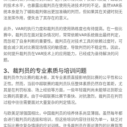
的技术水平，也暴露出裁判员在使用先进技术时的不足。虽然VAR系
统本身是为了辅助裁判做出更加准确的判罚，但如果其在关键时刻无
法发挥作用，便失去了其存在的意义。
此外，VAR的执行力度和裁判员的使用熟练度也有待提高。在一些比
赛中，裁判员在面对复杂情况时，常常依赖VAR系统做出最终判定，
而忽视了自身判断的重要性。裁判员在对技术工具的依赖过度时，可
能会减少其对比赛现场情况的敏感度，导致判罚的不稳定性。因此，
如何提升裁判员在VAR技术上的应用能力，已经成为亟待解决的问
题。
3、裁判员的专业素质与培训问题
裁判员作为比赛的裁决者，其专业素质直接影响到比赛的公平性和公
正性。然而，当前中超联赛的裁判员队伍整体素质仍然存在差距，尤
其是在判罚标准、场上经验等方面，一些年轻裁判尚未能够达到职业
比赛的高要求。由于中超联赛比赛节奏快、对抗激烈，裁判员在判罚
过程中往往需要面对大量复杂的判定情况。
与欧美足球强国相比，中国裁判员的培养体系尚显薄弱。虽然每年都
会进行裁判员的选拔和培训，但这些培训内容往往较为单一，缺乏对
实际比赛中复杂情境的应对训练。许多裁判员在面对激烈的比赛氛围