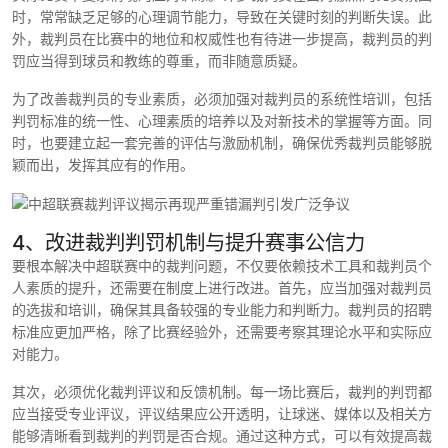
时，常常缺乏足够的心理调节能力，导致在关键时刻的判断失误。此
外，裁判员在比赛中的地位和权威性也有待进一步提高，裁判员的判
罚应当得到球员和教练的尊重，而非随意质疑。
为了改善裁判员的专业素质，必须加强对裁判员的系统性培训，包括
判罚标准的统一性、心理素质的培养以及对新技术的掌握等方面。同
时，也要建立起一套完善的评估与激励机制，确保优秀裁判员能够脱
颖而出，发挥其应有的作用。
4、改进裁判判罚机制与提升赛事公信力
要根本解决中超联赛中的裁判问题，不仅要依赖技术工具和裁判员个
人素质的提升，还需要在制度上进行改进。首先，应当加强对裁判员
的选拔和培训，确保其具备较强的专业能力和判断力。裁判员的招聘
标准应更加严格，除了比赛经验外，还需要考察其理论水平和实际应
对能力。
其次，必须优化裁判评议和反馈机制。每一场比赛后，裁判的判罚都
应当接受专业评议，评议结果应公开透明，让球迷、媒体以及相关方
能够清晰看到裁判的判罚是否合规。通过这种方式，可以有效提高裁