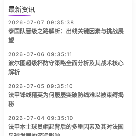
最新资讯
2026-07-07 09:35:38
泰国队晋级之路解析：出线关键因素与挑战展
望
2026-07-06 09:35:11
波尔图超级杯防守策略全面分析及其战术核心
解析
2026-07-05 09:35:10
法甲锋线精英为何屡屡突破防线难以被束缚揭
秘
2026-07-04 09:35:10
法甲本土球员崛起背后的多重因素及其对法国