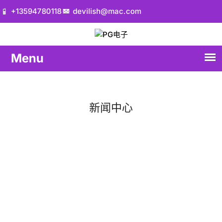
+13594780118
devilish@mac.com
新闻中心
首页
新闻中心