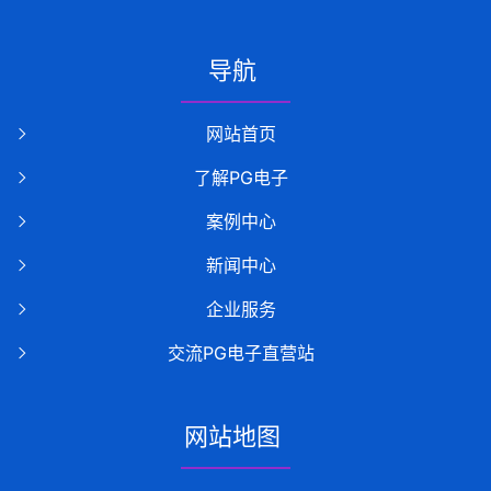
导航
网站首页
了解PG电子
案例中心
新闻中心
企业服务
交流PG电子直营站
网站地图