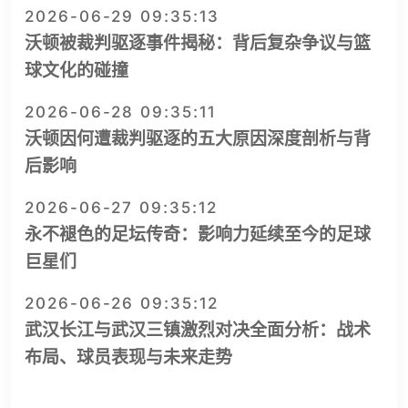
2026-06-29 09:35:13
沃顿被裁判驱逐事件揭秘：背后复杂争议与篮
球文化的碰撞
2026-06-28 09:35:11
沃顿因何遭裁判驱逐的五大原因深度剖析与背
后影响
2026-06-27 09:35:12
永不褪色的足坛传奇：影响力延续至今的足球
巨星们
2026-06-26 09:35:12
武汉长江与武汉三镇激烈对决全面分析：战术
布局、球员表现与未来走势