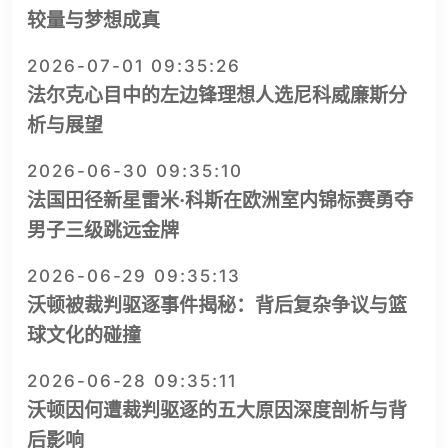
较量与梦想成真
2026-07-01 09:35:26
法尔克心目中的左边锋理想人选尼科威廉斯分
析与展望
2026-06-30 09:35:10
法国田径新星雷米·科斯在欧洲室内锦标赛勇夺
男子三级跳远金牌
2026-06-29 09:35:13
沃顿被裁判驱逐事件揭秘：背后复杂争议与篮
球文化的碰撞
2026-06-28 09:35:11
沃顿因何遭裁判驱逐的五大原因深度剖析与背
后影响