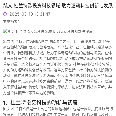
凯文·杜兰特欲投资科技领域 助力运动科技创新与发展
2025-03-10 13:31:47
文章摘要：
凯文·杜兰特，作为NBA世界顶级球星之一，近年来逐渐展示出他在
商业领域的独到眼光与战略眼光。除了篮球事业，杜兰特开始涉足多
个行业，特别是科技领域，致力于推动运动科技的创新与发展。在体
育与科技结合的时代，杜兰特的投资行动正成为推动运动科技变革的
重要力量。本文将从四个方面详细探讨凯文·杜兰特欲投资科技领域，
如何助力运动科技创新与发展。这些方面包括：杜兰特对科技投资的
动机、他在科技领域的投资方向、他投资的科技项目对运动员和运动
行业的影响以及运动科技未来的前景与潜力。通过这些分析，可以深
入了解杜兰特如何借助他的资源与影响力，加速运动科技的革新，并
为整个体育产业带来深远的影响。
1、杜兰特投资科技的动机与初衷
凯文·杜兰特不仅是一个出色的篮球运动员，也是一位深具商业眼光的
投资者。他进入科技领域的动机主要来源于他对创新的热情以及对运