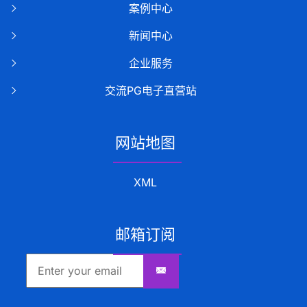
案例中心
新闻中心
企业服务
交流PG电子直营站
网站地图
XML
邮箱订阅