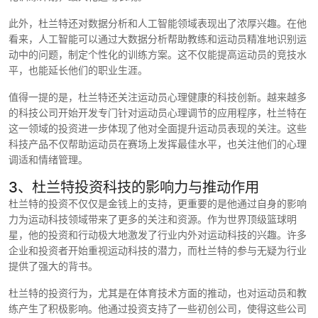
此外，杜兰特还对数据分析和人工智能领域表现出了浓厚兴趣。在他
看来，人工智能可以通过大数据分析帮助教练和运动员精准地识别运
动中的问题，制定个性化的训练方案。这不仅能提高运动员的竞技水
平，也能延长他们的职业生涯。
值得一提的是，杜兰特还关注运动员心理健康的科技创新。越来越多
的科技公司开始开发专门针对运动员心理调节的应用程序，杜兰特在
这一领域的投资进一步体现了他对全面提升运动员表现的关注。这些
科技产品不仅帮助运动员在赛场上发挥最佳水平，也关注他们的心理
调适和情绪管理。
3、杜兰特投资科技的影响力与推动作用
杜兰特的投资不仅仅是金钱上的支持，更重要的是他通过自身的影响
力为运动科技领域带来了更多的关注和资源。作为世界顶级篮球明
星，他的投资和行动极大地激发了行业内外对运动科技的兴趣。许多
企业和投资者开始重视运动科技的潜力，而杜兰特的参与无疑为行业
提供了强大的背书。
杜兰特的投资行为，尤其是在体育技术方面的推动，也对运动员和教
练产生了积极影响。他通过投资支持了一些初创公司，使得这些公司