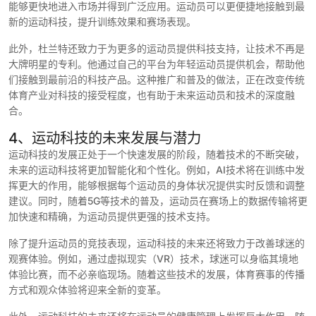
能够更快地进入市场并得到广泛应用。运动员可以更便捷地接触到最
新的运动科技，提升训练效果和赛场表现。
此外，杜兰特还致力于为更多的运动员提供科技支持，让技术不再是
大牌明星的专利。他通过自己的平台为年轻运动员提供机会，帮助他
们接触到最前沿的科技产品。这种推广和普及的做法，正在改变传统
体育产业对科技的接受程度，也有助于未来运动员和技术的深度融
合。
4、运动科技的未来发展与潜力
运动科技的发展正处于一个快速发展的阶段，随着技术的不断突破，
未来的运动科技将更加智能化和个性化。例如，AI技术将在训练中发
挥更大的作用，能够根据每个运动员的身体状况提供实时反馈和调整
建议。同时，随着5G等技术的普及，运动员在赛场上的数据传输将更
加快速和精确，为运动员提供更强的技术支持。
除了提升运动员的竞技表现，运动科技的未来还将致力于改善球迷的
观赛体验。例如，通过虚拟现实（VR）技术，球迷可以身临其境地
体验比赛，而不必亲临现场。随着这些技术的发展，体育赛事的传播
方式和观众体验将迎来全新的变革。