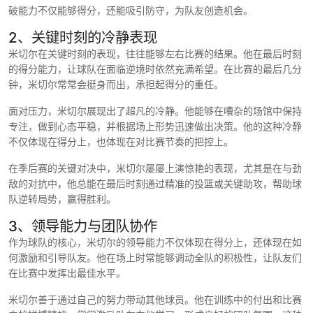
破能力不仅能够得分，还能吸引防守，为队友创造机会。
2、关键时刻的冷静表现
米切尔在关键时刻的表现，往往能够左右比赛的结果。他在最后时刻
的得分能力，让球队在面临逆境时依然充满希望。在比赛的最后几分
钟，米切尔常常会挺身而出，承担起得分的重任。
面对压力，米切尔展现出了超凡的冷静。他能够在嘈杂的场馆中保持
专注，做到心态平稳，并根据场上形势迅速做出决策。他的这种冷静
不仅体现在得分上，也体现在对比赛节奏的把控上。
在季后赛的关键对决中，米切尔屡屡上演惊艳的表现，尤其是在与劲
敌的对抗中，他总能在最后时刻通过精准的投篮或关键助攻，帮助球
队逆转局势，赢得胜利。
3、领导能力与团队协作
作为球队的核心，米切尔的领导能力不仅体现在得分上，还体现在如
何激励和引导队友。他在场上时常能够调动全队的积极性，让队友们
在比赛中发挥出最佳水平。
米切尔善于通过自己的努力带动其他球员。他在训练中的付出和比赛