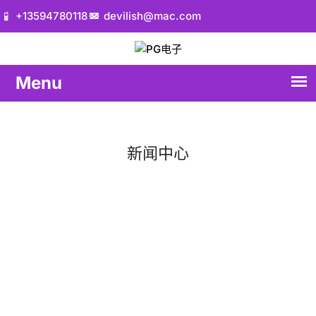
+13594780118
devilish@mac.com
新闻中心
首页
新闻中心