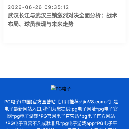
2026-06-26 09:35:12
武汉长江与武汉三镇激烈对决全面分析：战术
布局、球员表现与未来走势
PG电子(中国)官方直营站【川川推荐✅jiuV8.com✅】是
电子最新网站入口,我们为您提供:pg电子网址*pg电子官
网*pg电子游戏*PG官网电子直营站*pg电子官方网站
*PG电子直营不凡成就非凡*pg电子游戏app*PG电子平