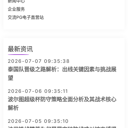
新闻中心
企业服务
交流PG电子直营站
最新资讯
2026-07-07 09:35:38
泰国队晋级之路解析：出线关键因素与挑战展
望
2026-07-06 09:35:11
波尔图超级杯防守策略全面分析及其战术核心
解析
2026-07-05 09:35:10