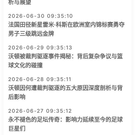
析与展望
2026-06-30 09:35:10
法国田径新星雷米·科斯在欧洲室内锦标赛勇夺
男子三级跳远金牌
2026-06-29 09:35:13
沃顿被裁判驱逐事件揭秘：背后复杂争议与篮
球文化的碰撞
2026-06-28 09:35:11
沃顿因何遭裁判驱逐的五大原因深度剖析与背
后影响
2026-06-27 09:35:12
永不褪色的足坛传奇：影响力延续至今的足球
巨星们