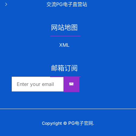
交流PG电子直营站
网站地图
XML
邮箱订阅
PG电子官网
Copyright ©
.