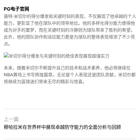
PG电子官网
唐特·米切尔的得分爆发和关键时刻的表现，不仅展现了他卓越的个人
能力，更彰显了他在球队中的领导地位。他的多样化得分能力使得他
成为对手的噩梦，而在关键时刻的冷静则为球队带来了胜利的希望。
此外，他的团队协作和适应能力更是为球队的整体表现增添了不少亮
点。
未来，随着米切尔不断提升自己的技术和战术素养，他必将继续在
NBA赛场上书写辉煌篇章。无论是个人表现还是团队贡献，米切尔都
将继续为篮球迷们带来无尽的精彩与惊喜。
上一篇
穆哈拉米在世界杯中展现卓越防守能力的全面分析与回顾